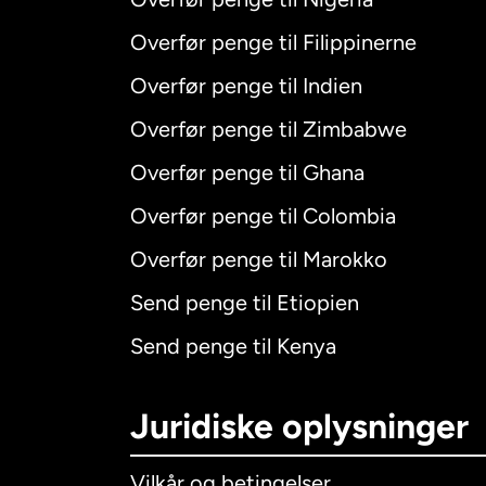
Overfør penge til Filippinerne
Overfør penge til Indien
Overfør penge til Zimbabwe
Overfør penge til Ghana
Overfør penge til Colombia
Overfør penge til Marokko
Send penge til Etiopien
Send penge til Kenya
Juridiske oplysninger
Vilkår og betingelser