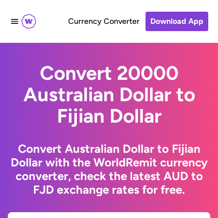
Currency Converter
Download App
Convert 20000
Australian Dollar to
Fijian Dollar
Convert Australian Dollar to Fijian
Dollar with the WorldRemit currency
converter, check the latest AUD to
FJD exchange rates for free.