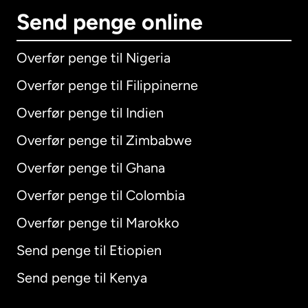
Send penge online
Overfør penge til Nigeria
Overfør penge til Filippinerne
Overfør penge til Indien
Overfør penge til Zimbabwe
Overfør penge til Ghana
Overfør penge til Colombia
Overfør penge til Marokko
Send penge til Etiopien
Send penge til Kenya