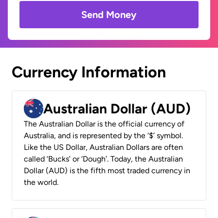
Send Money
Currency Information
Australian Dollar (AUD)
The Australian Dollar is the official currency of
Australia, and is represented by the ‘$’ symbol.
Like the US Dollar, Australian Dollars are often
called ‘Bucks’ or ‘Dough’. Today, the Australian
Dollar (AUD) is the fifth most traded currency in
the world.