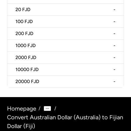
20
FJD
-
100
FJD
-
200
FJD
-
1000
FJD
-
2000
FJD
-
10000
FJD
-
20000
FJD
-
Homepage
/
/
Convert Australian Dollar (Australia) to Fijian
Dollar (Fiji)