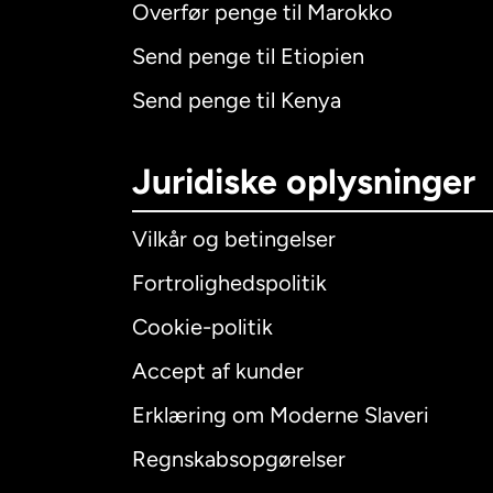
Overfør penge til Marokko
Send penge til Etiopien
Send penge til Kenya
Juridiske oplysninger
Vilkår og betingelser
Fortrolighedspolitik
Cookie-politik
Accept af kunder
Internatio
Erklæring om Moderne Slaveri
Regnskabsopgørelser