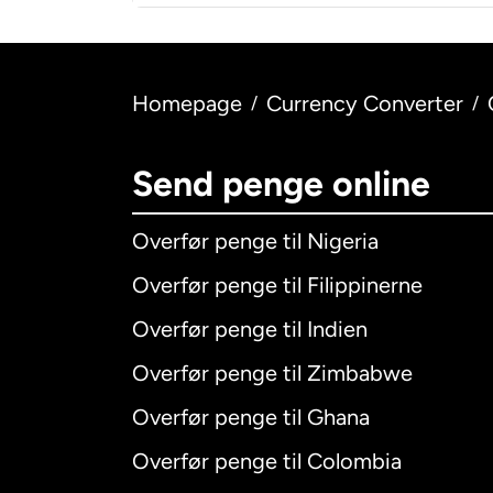
Homepage
Currency Converter
/
/
Send penge online
Overfør penge til Nigeria
Overfør penge til Filippinerne
Overfør penge til Indien
Overfør penge til Zimbabwe
Overfør penge til Ghana
Overfør penge til Colombia