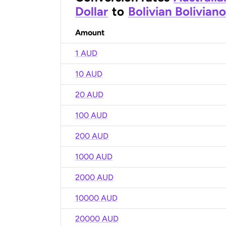
Dollar
to
Bolivian Boliviano
Amount
1 AUD
10 AUD
20 AUD
100 AUD
200 AUD
1000 AUD
2000 AUD
10000 AUD
20000 AUD