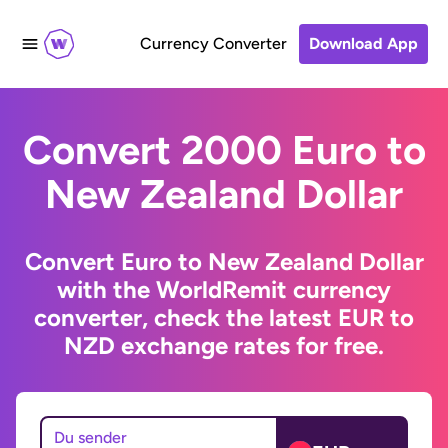
Currency Converter
Download App
Convert 2000 Euro to
New Zealand Dollar
Convert Euro to New Zealand Dollar
with the WorldRemit currency
converter, check the latest EUR to
NZD exchange rates for free.
Du sender