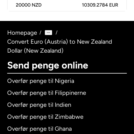
20000
NZD
10309.2784 EUR
Homepage
/
/
Convert Euro (Austria) to New Zealand
Dollar (New Zealand)
Send penge online
Overfør penge til Nigeria
Overfør penge til Filippinerne
Overfør penge til Indien
Overfør penge til Zimbabwe
Overfør penge til Ghana