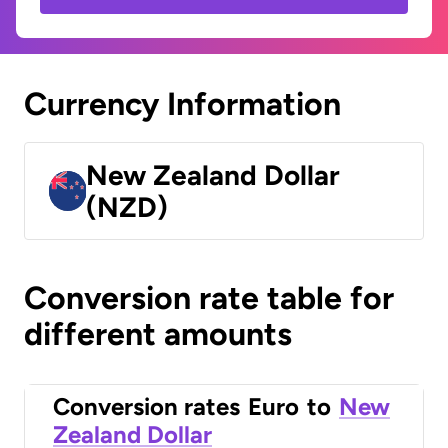
Currency Information
New Zealand Dollar
(NZD)
Conversion rate table for
different amounts
Conversion rates
Euro
to
New
Zealand Dollar