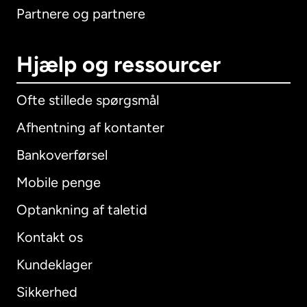
Partnere og partnere
Hjælp og ressourcer
Ofte stillede spørgsmål
Afhentning af kontanter
Bankoverførsel
Mobile penge
Optankning af taletid
Kontakt os
Kundeklager
Sikkerhed