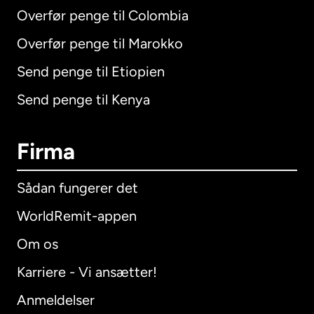
Overfør penge til Colombia
Overfør penge til Marokko
Send penge til Etiopien
Send penge til Kenya
Firma
Sådan fungerer det
WorldRemit-appen
Om os
Karriere - Vi ansætter!
Anmeldelser