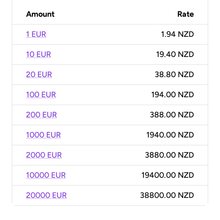
Amount
Rate
1 EUR
1.94 NZD
10 EUR
19.40 NZD
20 EUR
38.80 NZD
100 EUR
194.00 NZD
200 EUR
388.00 NZD
1000 EUR
1940.00 NZD
2000 EUR
3880.00 NZD
10000 EUR
19400.00 NZD
20000 EUR
38800.00 NZD