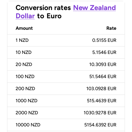
Conversion rates
New Zealand
Dollar
to
Euro
Amount
Rate
1
NZD
0.5155 EUR
10
NZD
5.1546 EUR
20
NZD
10.3093 EUR
100
NZD
51.5464 EUR
200
NZD
103.0928 EUR
1000
NZD
515.4639 EUR
2000
NZD
1030.9278 EUR
10000
NZD
5154.6392 EUR