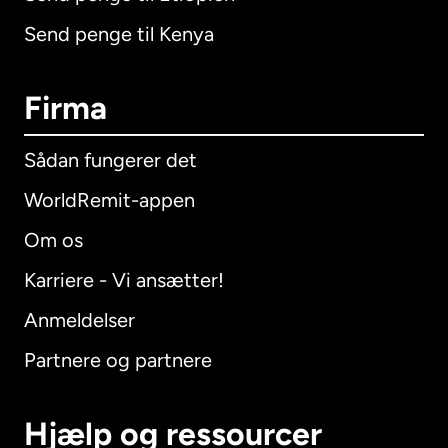
Send penge til Kenya
Firma
Sådan fungerer det
WorldRemit-appen
Om os
Karriere - Vi ansætter!
Anmeldelser
Partnere og partnere
Hjælp og ressourcer