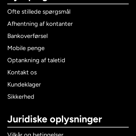
Ofte stillede spørgsmål
Afhentning af kontanter
Bankoverførsel
Mobile penge
Optankning af taletid
Kontakt os
Kundeklager
Sikkerhed
Juridiske oplysninger
Vilkår og betingelser