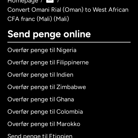
Homepage
/
/
Convert Omani Rial (Oman) to West African
CFA franc (Mali) (Mali)
Send penge online
Overfør penge til Nigeria
Overfør penge til Filippinerne
Overfør penge til Indien
Overfør penge til Zimbabwe
Overfør penge til Ghana
Overfør penge til Colombia
Overfør penge til Marokko
Send penge til Etiopien