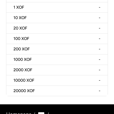
1
XOF
-
10
XOF
-
20
XOF
-
100
XOF
-
200
XOF
-
1000
XOF
-
2000
XOF
-
10000
XOF
-
20000
XOF
-