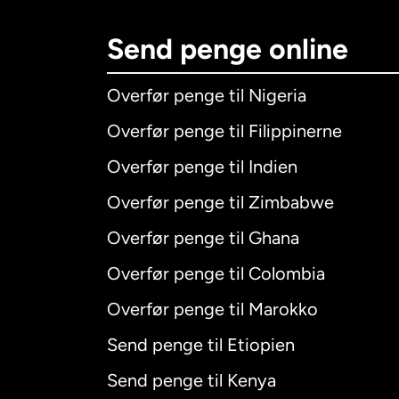
Send penge online
Overfør penge til Nigeria
Overfør penge til Filippinerne
Overfør penge til Indien
Overfør penge til Zimbabwe
Overfør penge til Ghana
Overfør penge til Colombia
Overfør penge til Marokko
Send penge til Etiopien
Send penge til Kenya