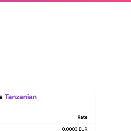
s
Tanzanian
Rate
0.0003 EUR