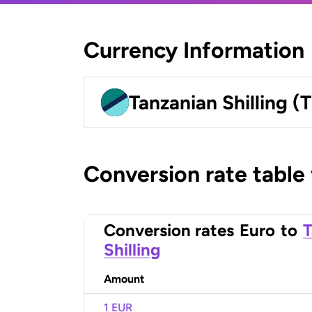
Currency Information
Tanzanian Shilling (
Conversion rate table
Conversion rates
Euro
to
T
Shilling
Amount
1 EUR