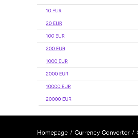
10 EUR
20 EUR
100 EUR
200 EUR
1000 EUR
2000 EUR
10000 EUR
20000 EUR
Homepage
Currency Converter
/
/