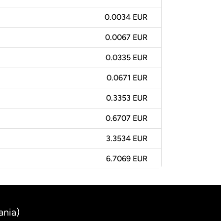
0.0034 EUR
0.0067 EUR
0.0335 EUR
0.0671 EUR
0.3353 EUR
0.6707 EUR
3.3534 EUR
6.7069 EUR
ania)