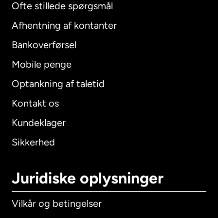
Ofte stillede spørgsmål
Afhentning af kontanter
Bankoverførsel
Mobile penge
Optankning af taletid
Kontakt os
Kundeklager
Sikkerhed
Juridiske oplysninger
Vilkår og betingelser