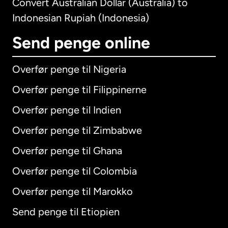
Convert Australian Dollar (Australia) to
Indonesian Rupiah (Indonesia)
Send penge online
Overfør penge til Nigeria
Overfør penge til Filippinerne
Overfør penge til Indien
Overfør penge til Zimbabwe
Overfør penge til Ghana
Overfør penge til Colombia
Overfør penge til Marokko
Send penge til Etiopien