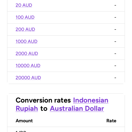
20 AUD
-
100 AUD
-
200 AUD
-
1000 AUD
-
2000 AUD
-
10000 AUD
-
20000 AUD
-
Conversion rates
Indonesian
Rupiah
to
Australian Dollar
Amount
Rate