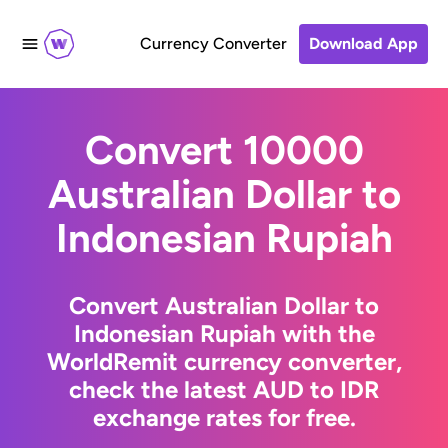
Currency Converter
Download App
Convert 10000
Australian Dollar to
Indonesian Rupiah
Convert Australian Dollar to
Indonesian Rupiah with the
WorldRemit currency converter,
check the latest AUD to IDR
exchange rates for free.