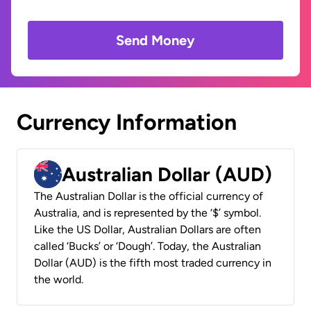
Send Money
Currency Information
Australian Dollar (AUD)
The Australian Dollar is the official currency of
Australia, and is represented by the ‘$’ symbol.
Like the US Dollar, Australian Dollars are often
called ‘Bucks’ or ‘Dough’. Today, the Australian
Dollar (AUD) is the fifth most traded currency in
the world.