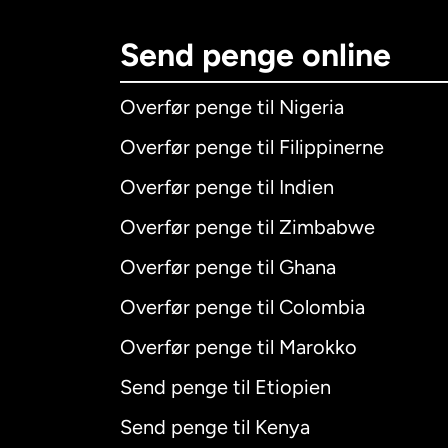
Send penge online
Overfør penge til Nigeria
Overfør penge til Filippinerne
Overfør penge til Indien
Overfør penge til Zimbabwe
Overfør penge til Ghana
Overfør penge til Colombia
Overfør penge til Marokko
Send penge til Etiopien
Send penge til Kenya