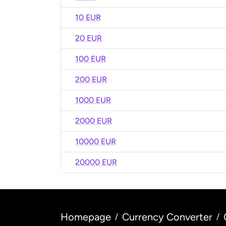
10 EUR
20 EUR
100 EUR
200 EUR
1000 EUR
2000 EUR
10000 EUR
20000 EUR
Homepage
Currency Converter
/
/