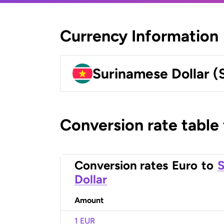
Currency Information
Surinamese Dollar (
Conversion rate table
Conversion rates
Euro
to
S
Dollar
Amount
1 EUR