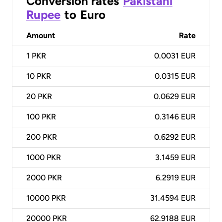
Conversion rates
Pakistani
Rupee
to
Euro
Amount
Rate
1
PKR
0.0031 EUR
10
PKR
0.0315 EUR
20
PKR
0.0629 EUR
100
PKR
0.3146 EUR
200
PKR
0.6292 EUR
1000
PKR
3.1459 EUR
2000
PKR
6.2919 EUR
10000
PKR
31.4594 EUR
20000
PKR
62.9188 EUR