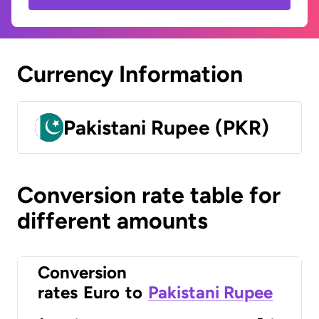
Currency Information
Pakistani Rupee (PKR)
Conversion rate table for
different amounts
Conversion
rates
Euro
to
Pakistani Rupee