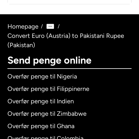
Homepage
/
/
Convert Euro (Austria) to Pakistani Rupee
(Pakistan)
Send penge online
Overfør penge til Nigeria
Overfør penge til Filippinerne
Overfør penge til Indien
Overfør penge til Zimbabwe
Overfør penge til Ghana
Overfør penge til Colombia