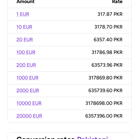
Amount
Rate
1 EUR
317.87 PKR
10 EUR
3178.70 PKR
20 EUR
6357.40 PKR
100 EUR
31786.98 PKR
200 EUR
63573.96 PKR
1000 EUR
317869.80 PKR
2000 EUR
635739.60 PKR
10000 EUR
3178698.00 PKR
20000 EUR
6357396.00 PKR