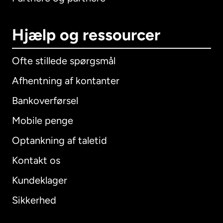
Hjælp og ressourcer
Ofte stillede spørgsmål
Afhentning af kontanter
Bankoverførsel
Mobile penge
Optankning af taletid
Kontakt os
Kundeklager
Sikkerhed