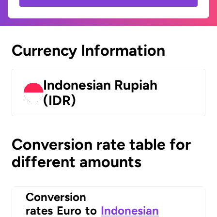
Currency Information
Indonesian Rupiah
(IDR)
Conversion rate table for
different amounts
Conversion
rates
Euro
to
Indonesian