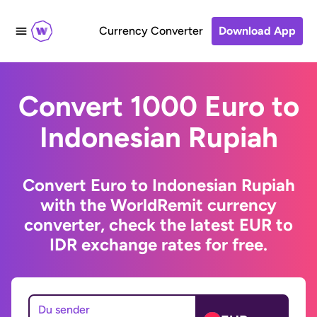
Currency Converter
Download App
Convert 1000 Euro to
Indonesian Rupiah
Convert Euro to Indonesian Rupiah
with the WorldRemit currency
converter, check the latest EUR to
IDR exchange rates for free.
Du sender