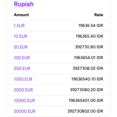
Rupiah
Amount
Rate
1 EUR
19636.54 IDR
10 EUR
196365.40 IDR
20 EUR
392730.80 IDR
100 EUR
1963654.01 IDR
200 EUR
3927308.02 IDR
1000 EUR
19636540.10 IDR
2000 EUR
39273080.20 IDR
10000 EUR
196365401.00 IDR
20000 EUR
392730802.00 IDR