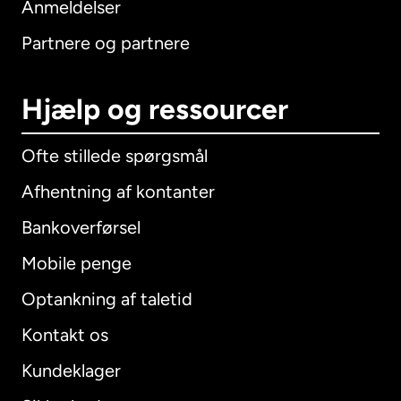
Anmeldelser
Partnere og partnere
Hjælp og ressourcer
Ofte stillede spørgsmål
Afhentning af kontanter
Bankoverførsel
Mobile penge
Optankning af taletid
Kontakt os
Kundeklager