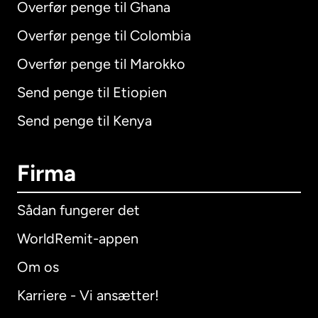
Overfør penge til Ghana
Overfør penge til Colombia
Overfør penge til Marokko
Send penge til Etiopien
Send penge til Kenya
Firma
Sådan fungerer det
WorldRemit-appen
Om os
Karriere - Vi ansætter!