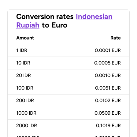
Conversion rates
Indonesian
Rupiah
to
Euro
Amount
Rate
1
IDR
0.0001 EUR
10
IDR
0.0005 EUR
20
IDR
0.0010 EUR
100
IDR
0.0051 EUR
200
IDR
0.0102 EUR
1000
IDR
0.0509 EUR
2000
IDR
0.1019 EUR