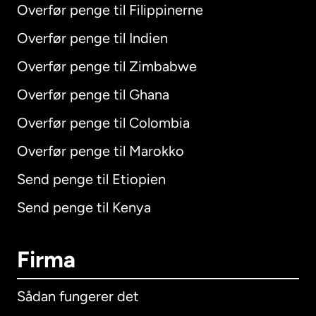
Overfør penge til Filippinerne
Overfør penge til Indien
Overfør penge til Zimbabwe
Overfør penge til Ghana
Overfør penge til Colombia
Overfør penge til Marokko
Send penge til Etiopien
Send penge til Kenya
Firma
Sådan fungerer det