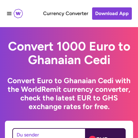
Currency Converter
Download App
Convert 1000 Euro to
Ghanaian Cedi
Convert Euro to Ghanaian Cedi with
the WorldRemit currency converter,
check the latest EUR to GHS
exchange rates for free.
Du sender