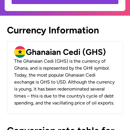
Currency Information
Ghanaian Cedi (GHS)
The Ghanaian Cedi (GHS) is the currency of
Ghana, and is represented by the GH¢ symbol.
Today, the most popular Ghanaian Cedi
exchange is GHS to USD. Although the currency
is young, it has been redenominated several
times – this is due to the country’s cycle of debt
spending, and the vacillating price of oil exports.