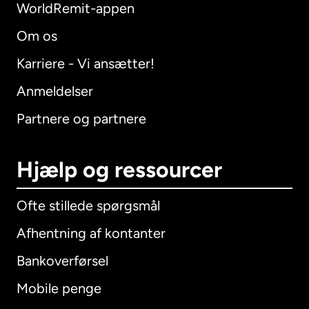
WorldRemit-appen
Om os
Karriere - Vi ansætter!
Anmeldelser
Partnere og partnere
Hjælp og ressourcer
Ofte stillede spørgsmål
Afhentning af kontanter
Bankoverførsel
Mobile penge