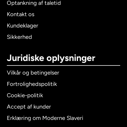
Optankning af taletid
Kontakt os
Kundeklager
Sikkerhed
Juridiske oplysninger
Vilkår og betingelser
Fortrolighedspolitik
Cookie-politik
Accept af kunder
Erklæring om Moderne Slaveri
International
English