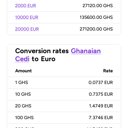
2000 EUR
27120.00 GHS
10000 EUR
135600.00 GHS
20000 EUR
271200.00 GHS
Conversion rates
Ghanaian
Cedi
to
Euro
Amount
Rate
1
GHS
0.0737 EUR
10
GHS
0.7375 EUR
20
GHS
1.4749 EUR
100
GHS
7.3746 EUR