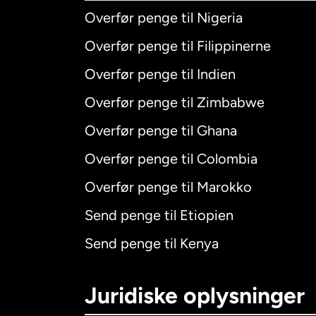
Overfør penge til Nigeria
Overfør penge til Filippinerne
Overfør penge til Indien
Overfør penge til Zimbabwe
Overfør penge til Ghana
Overfør penge til Colombia
Overfør penge til Marokko
Send penge til Etiopien
Send penge til Kenya
Juridiske oplysninger