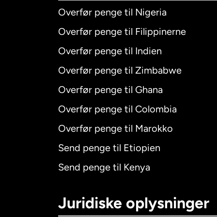
Overfør penge til Nigeria
Overfør penge til Filippinerne
Overfør penge til Indien
Overfør penge til Zimbabwe
Overfør penge til Ghana
Overfør penge til Colombia
Overfør penge til Marokko
Send penge til Etiopien
Send penge til Kenya
Juridiske oplysninger