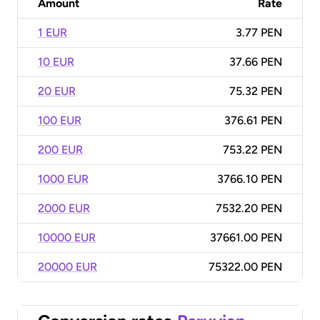
Amount
Rate
1 EUR
3.77 PEN
10 EUR
37.66 PEN
20 EUR
75.32 PEN
100 EUR
376.61 PEN
200 EUR
753.22 PEN
1000 EUR
3766.10 PEN
2000 EUR
7532.20 PEN
10000 EUR
37661.00 PEN
20000 EUR
75322.00 PEN