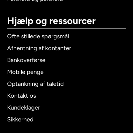
Hjælp og ressourcer
Ofte stillede spørgsmål
Afhentning af kontanter
Bankoverførsel
Mobile penge
Optankning af taletid
Kontakt os
Kundeklager
Sikkerhed