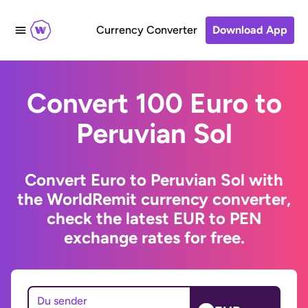
Currency Converter
Download App
Convert 100 Euro to
Peruvian Sol
Convert Euro to Peruvian Sol with
the WorldRemit currency converter,
check the latest EUR to PEN
exchange rates for free.
Du sender