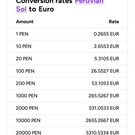
Conversion rates
Peruvian
Sol
to
Euro
Amount
Rate
1
PEN
0.2655 EUR
10
PEN
2.6553 EUR
20
PEN
5.3105 EUR
100
PEN
26.5527 EUR
200
PEN
53.1053 EUR
1000
PEN
265.5267 EUR
2000
PEN
531.0533 EUR
10000
PEN
2655.2667 EUR
20000
PEN
5310.5334 EUR