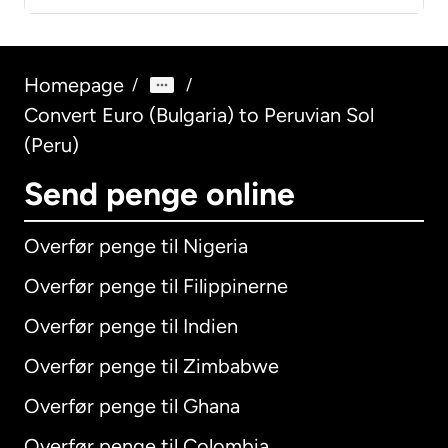
Homepage
/
/
Convert Euro (Bulgaria) to Peruvian Sol
(Peru)
Send penge online
Overfør penge til Nigeria
Overfør penge til Filippinerne
Overfør penge til Indien
Overfør penge til Zimbabwe
Overfør penge til Ghana
Overfør penge til Colombia