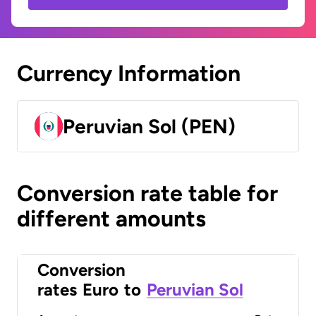
Currency Information
Peruvian Sol (PEN)
Conversion rate table for
different amounts
Conversion
rates
Euro
to
Peruvian Sol