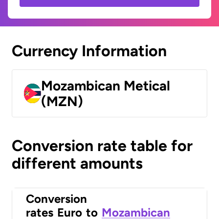
Currency Information
Mozambican Metical
(MZN)
Conversion rate table for
different amounts
Conversion
rates
Euro
to
Mozambican