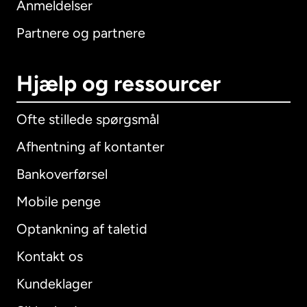
Anmeldelser
Partnere og partnere
Hjælp og ressourcer
Ofte stillede spørgsmål
Afhentning af kontanter
Bankoverførsel
Mobile penge
Optankning af taletid
Kontakt os
Kundeklager