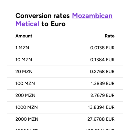
Conversion rates
Mozambican
Metical
to
Euro
Amount
Rate
1
MZN
0.0138 EUR
10
MZN
0.1384 EUR
20
MZN
0.2768 EUR
100
MZN
1.3839 EUR
200
MZN
2.7679 EUR
1000
MZN
13.8394 EUR
2000
MZN
27.6788 EUR