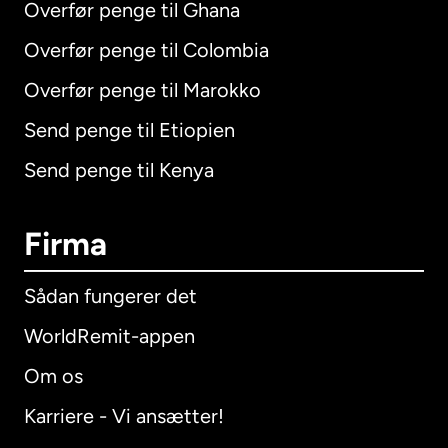
Overfør penge til Ghana
Overfør penge til Colombia
Overfør penge til Marokko
Send penge til Etiopien
Send penge til Kenya
Firma
Sådan fungerer det
WorldRemit-appen
Om os
Karriere - Vi ansætter!