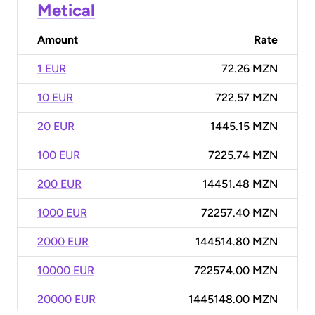
Metical
Amount
Rate
1 EUR
72.26 MZN
10 EUR
722.57 MZN
20 EUR
1445.15 MZN
100 EUR
7225.74 MZN
200 EUR
14451.48 MZN
1000 EUR
72257.40 MZN
2000 EUR
144514.80 MZN
10000 EUR
722574.00 MZN
20000 EUR
1445148.00 MZN