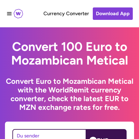
Currency Converter
Download App
Convert 100 Euro to
Mozambican Metical
Convert Euro to Mozambican Metical
with the WorldRemit currency
converter, check the latest EUR to
MZN exchange rates for free.
Du sender