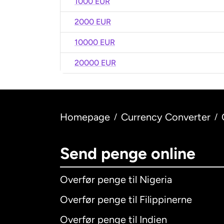
1000 EUR
2000 EUR
10000 EUR
20000 EUR
Homepage
Currency Converter
/
/
Send penge online
Overfør penge til Nigeria
Overfør penge til Filippinerne
Overfør penge til Indien