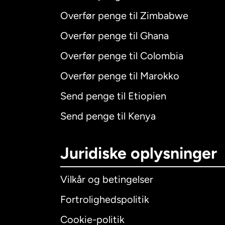
Overfør penge til Zimbabwe
Overfør penge til Ghana
Overfør penge til Colombia
Overfør penge til Marokko
Send penge til Etiopien
Send penge til Kenya
Juridiske oplysninger
Vilkår og betingelser
Fortrolighedspolitik
Cookie-politik