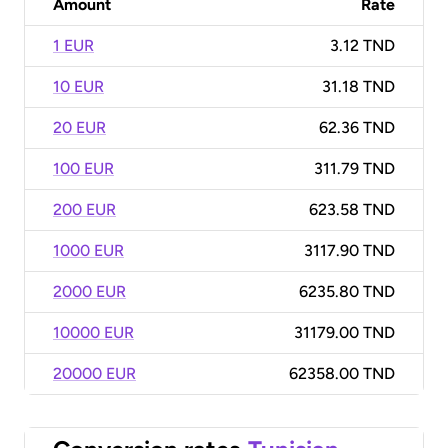
Amount
Rate
1 EUR
3.12 TND
10 EUR
31.18 TND
20 EUR
62.36 TND
100 EUR
311.79 TND
200 EUR
623.58 TND
1000 EUR
3117.90 TND
2000 EUR
6235.80 TND
10000 EUR
31179.00 TND
20000 EUR
62358.00 TND