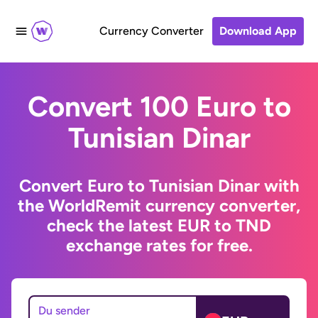
Currency Converter
Download App
Convert 100 Euro to
Tunisian Dinar
Convert Euro to Tunisian Dinar with
the WorldRemit currency converter,
check the latest EUR to TND
exchange rates for free.
Du sender