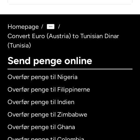
Homepage
/
/
Convert Euro (Austria) to Tunisian Dinar
(Tunisia)
Send penge online
Overfør penge til Nigeria
Overfør penge til Filippinerne
Overfør penge til Indien
Overfør penge til Zimbabwe
Overfør penge til Ghana
Overfør penge til Colombia