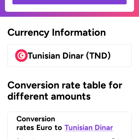
Currency Information
Tunisian Dinar (TND)
Conversion rate table for
different amounts
Conversion
rates
Euro
to
Tunisian Dinar