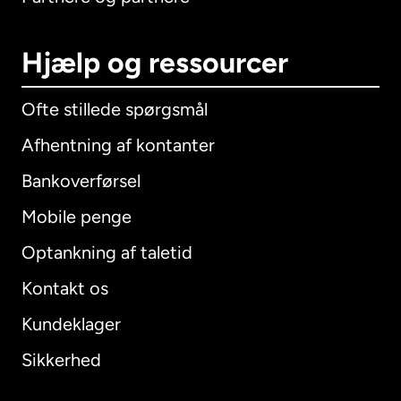
Hjælp og ressourcer
Ofte stillede spørgsmål
Afhentning af kontanter
Bankoverførsel
Mobile penge
Optankning af taletid
Kontakt os
Kundeklager
Sikkerhed