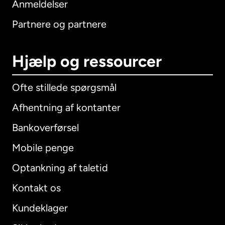
Anmeldelser
Partnere og partnere
Hjælp og ressourcer
Ofte stillede spørgsmål
Afhentning af kontanter
Bankoverførsel
Mobile penge
Optankning af taletid
Kontakt os
Kundeklager