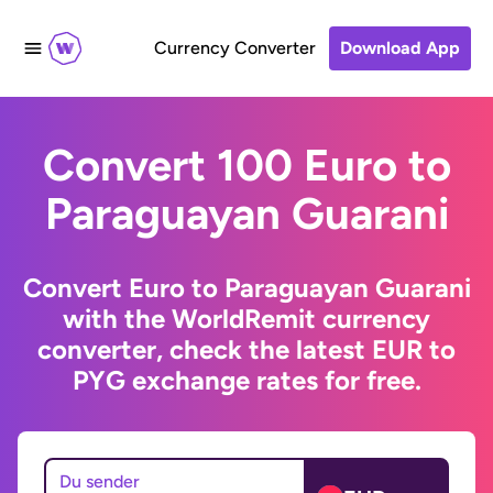
Currency Converter
Download App
Convert 100 Euro to
Paraguayan Guarani
Convert Euro to Paraguayan Guarani
with the WorldRemit currency
converter, check the latest EUR to
PYG exchange rates for free.
Du sender