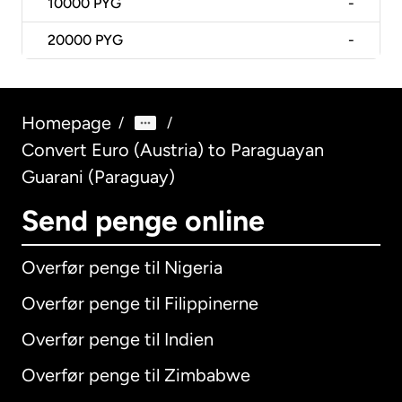
10000
PYG
-
20000
PYG
-
Homepage
/
/
Convert Euro (Austria) to Paraguayan
Guarani (Paraguay)
Send penge online
Overfør penge til Nigeria
Overfør penge til Filippinerne
Overfør penge til Indien
Overfør penge til Zimbabwe