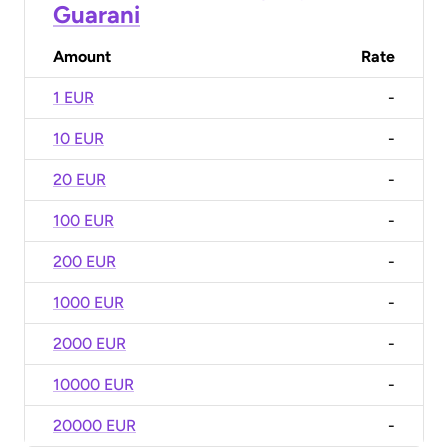
Guarani
Amount
Rate
1 EUR
-
10 EUR
-
20 EUR
-
100 EUR
-
200 EUR
-
1000 EUR
-
2000 EUR
-
10000 EUR
-
20000 EUR
-