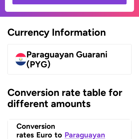
Currency Information
Paraguayan Guarani
(PYG)
Conversion rate table for
different amounts
Conversion
rates
Euro
to
Paraguayan