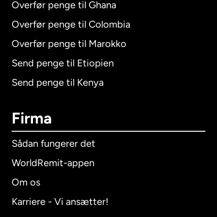
Overfør penge til Ghana
Overfør penge til Colombia
Overfør penge til Marokko
Send penge til Etiopien
Send penge til Kenya
Firma
Sådan fungerer det
WorldRemit-appen
Om os
Karriere - Vi ansætter!