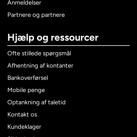
Anmeldelser
Partnere og partnere
Hjælp og ressourcer
Ofte stillede spørgsmål
Afhentning af kontanter
Bankoverførsel
Mobile penge
Optankning af taletid
Kontakt os
Kundeklager