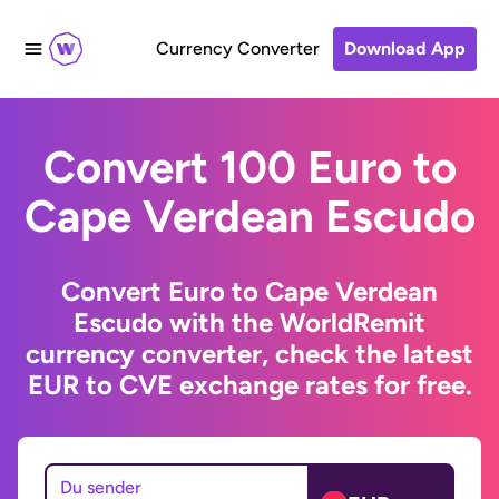
Currency Converter
Download App
Convert 100 Euro to
Cape Verdean Escudo
Convert Euro to Cape Verdean
Escudo with the WorldRemit
currency converter, check the latest
EUR to CVE exchange rates for free.
Du sender