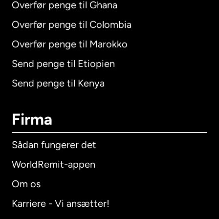
Overfør penge til Ghana
Overfør penge til Colombia
Overfør penge til Marokko
Send penge til Etiopien
Send penge til Kenya
Firma
Sådan fungerer det
WorldRemit-appen
Om os
Karriere - Vi ansætter!