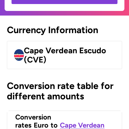
Currency Information
Cape Verdean Escudo
(CVE)
Conversion rate table for
different amounts
Conversion
rates
Euro
to
Cape Verdean