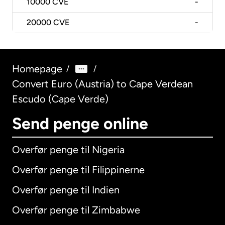
10000
CVE
-
20000
CVE
-
Homepage
/
/
Convert Euro (Austria) to Cape Verdean
Escudo (Cape Verde)
Send penge online
Overfør penge til Nigeria
Overfør penge til Filippinerne
Overfør penge til Indien
Overfør penge til Zimbabwe