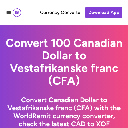
Currency Converter
Download App
Convert 100 Canadian
Dollar to
Vestafrikanske franc
(CFA)
Convert Canadian Dollar to
Vestafrikanske franc (CFA) with the
WorldRemit currency converter,
check the latest CAD to XOF