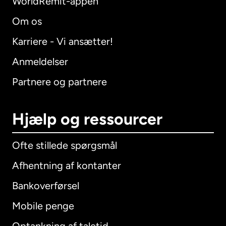
WorldRemit-appen
Om os
Karriere - Vi ansætter!
Anmeldelser
Partnere og partnere
Hjælp og ressourcer
Ofte stillede spørgsmål
Afhentning af kontanter
Bankoverførsel
Mobile penge