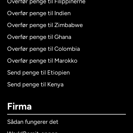
Overfør penge til Filippinerne
Overfør penge til Indien
Overfør penge til Zimbabwe
Overfør penge til Ghana
Overfør penge til Colombia
Overfør penge til Marokko
Send penge til Etiopien
Send penge til Kenya
Firma
Sådan fungerer det