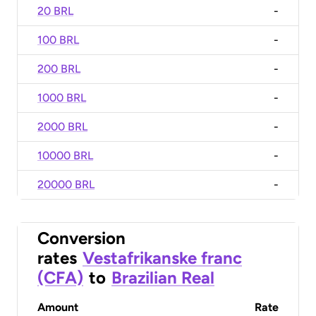
20 BRL
-
100 BRL
-
200 BRL
-
1000 BRL
-
2000 BRL
-
10000 BRL
-
20000 BRL
-
Conversion
rates
Vestafrikanske franc
(CFA)
to
Brazilian Real
Amount
Rate