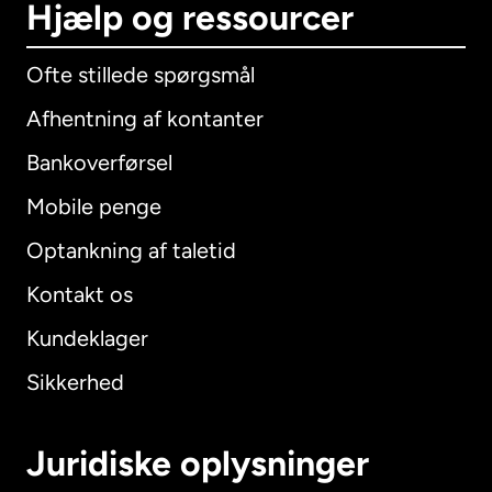
Hjælp og ressourcer
Ofte stillede spørgsmål
Afhentning af kontanter
Bankoverførsel
Mobile penge
Optankning af taletid
Kontakt os
Kundeklager
Sikkerhed
Juridiske oplysninger