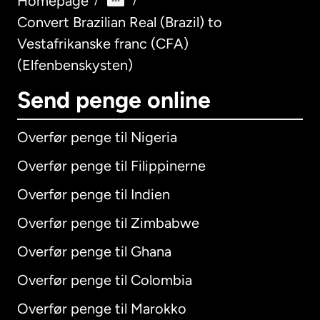
Homepage
/
/
Convert Brazilian Real (Brazil) to
Vestafrikanske franc (CFA)
(Elfenbenskysten)
Send penge online
Overfør penge til Nigeria
Overfør penge til Filippinerne
Overfør penge til Indien
Overfør penge til Zimbabwe
Overfør penge til Ghana
Overfør penge til Colombia
Overfør penge til Marokko