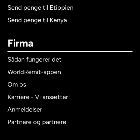
Send penge til Etiopien
Send penge til Kenya
Firma
Sådan fungerer det
WorldRemit-appen
Om os
Karriere - Vi ansætter!
Anmeldelser
Partnere og partnere