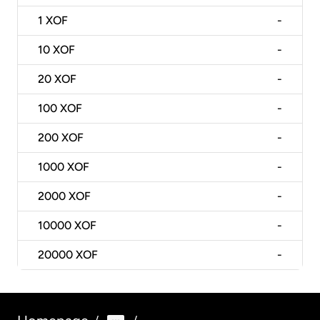
1
XOF
-
10
XOF
-
20
XOF
-
100
XOF
-
200
XOF
-
1000
XOF
-
2000
XOF
-
10000
XOF
-
20000
XOF
-