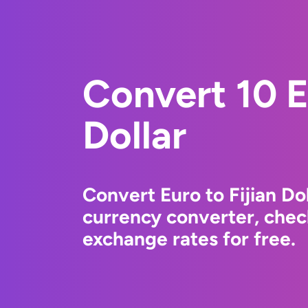
Convert 10 E
Dollar
Convert Euro to Fijian Do
currency converter, chec
exchange rates for free.