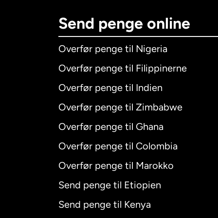
Send penge online
Overfør penge til Nigeria
Overfør penge til Filippinerne
Overfør penge til Indien
Overfør penge til Zimbabwe
Overfør penge til Ghana
Overfør penge til Colombia
Overfør penge til Marokko
Send penge til Etiopien
Send penge til Kenya