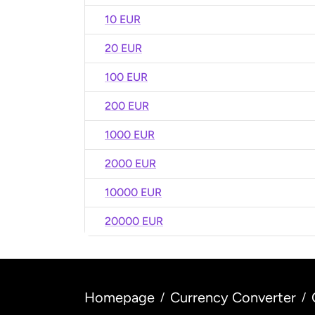
10 EUR
20 EUR
100 EUR
200 EUR
1000 EUR
2000 EUR
10000 EUR
20000 EUR
Homepage
Currency Converter
/
/