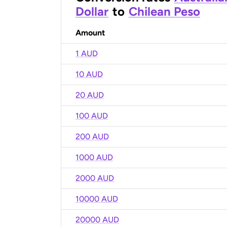
Dollar
to
Chilean Peso
Amount
1 AUD
10 AUD
20 AUD
100 AUD
200 AUD
1000 AUD
2000 AUD
10000 AUD
20000 AUD