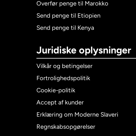
Overfør penge til Marokko
Send penge til Etiopien
Send penge til Kenya
Juridiske oplysninger
Vilkår og betingelser
Fortrolighedspolitik
Cookie-politik
Accept af kunder
Internatio
Erklæring om Moderne Slaveri
Regnskabsopgørelser