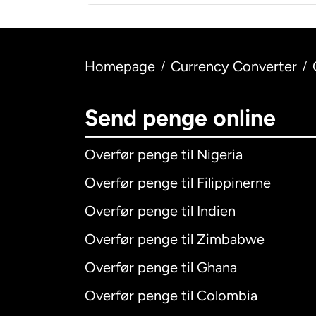
Homepage
Currency Converter
/
/
Send penge online
Overfør penge til Nigeria
Overfør penge til Filippinerne
Overfør penge til Indien
Overfør penge til Zimbabwe
Overfør penge til Ghana
Overfør penge til Colombia