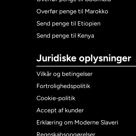
Overfør penge til Marokko
Send penge til Etiopien
Send penge til Kenya
Juridiske oplysninger
Vilkår og betingelser
Fortrolighedspolitik
Cookie-politik
Accept af kunder
Internatio
Erklæring om Moderne Slaveri
Regnskabsopgørelser