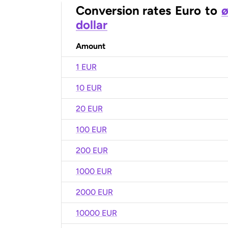
Conversion rates
Euro
to
ø
dollar
Amount
1 EUR
10 EUR
20 EUR
100 EUR
200 EUR
1000 EUR
2000 EUR
10000 EUR