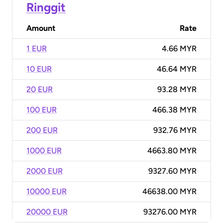
Ringgit
Amount
Rate
1 EUR
4.66 MYR
10 EUR
46.64 MYR
20 EUR
93.28 MYR
100 EUR
466.38 MYR
200 EUR
932.76 MYR
1000 EUR
4663.80 MYR
2000 EUR
9327.60 MYR
10000 EUR
46638.00 MYR
20000 EUR
93276.00 MYR