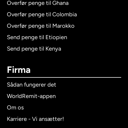
Overfør penge til Ghana
Overfør penge til Colombia
Overfør penge til Marokko
Send penge til Etiopien
Send penge til Kenya
Firma
Sådan fungerer det
WorldRemit-appen
Om os
Karriere - Vi ansætter!