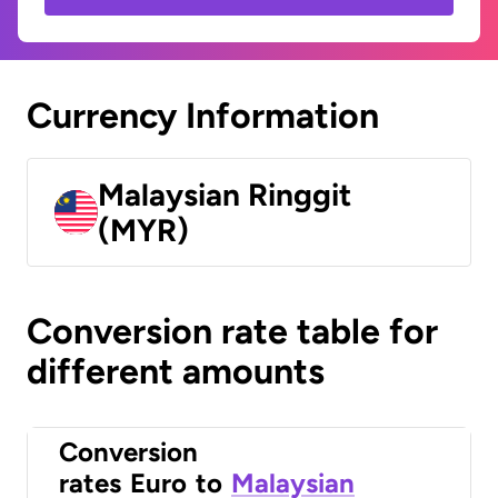
Currency Information
Malaysian Ringgit
(MYR)
Conversion rate table for
different amounts
Conversion
rates
Euro
to
Malaysian