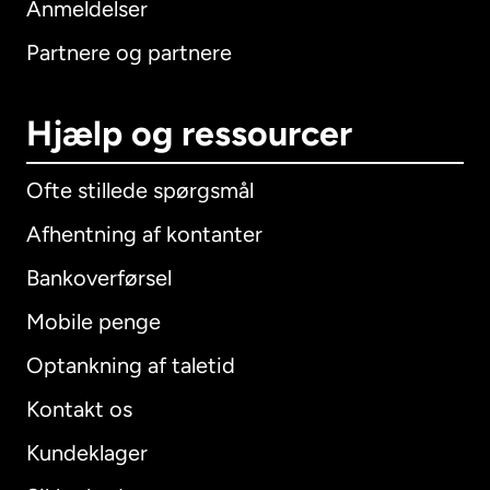
Anmeldelser
Partnere og partnere
Hjælp og ressourcer
Ofte stillede spørgsmål
Afhentning af kontanter
Bankoverførsel
Mobile penge
Optankning af taletid
Kontakt os
Kundeklager