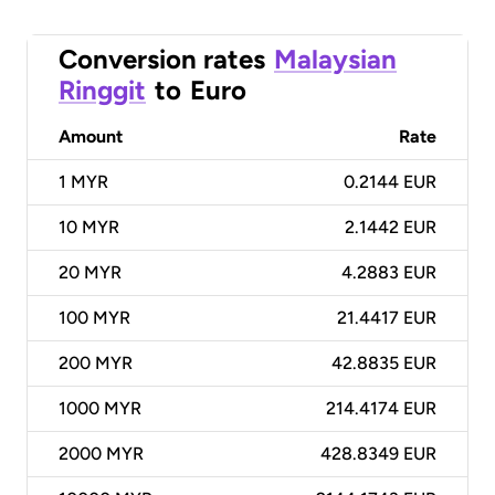
Conversion rates
Malaysian
Ringgit
to
Euro
Amount
Rate
1
MYR
0.2144 EUR
10
MYR
2.1442 EUR
20
MYR
4.2883 EUR
100
MYR
21.4417 EUR
200
MYR
42.8835 EUR
1000
MYR
214.4174 EUR
2000
MYR
428.8349 EUR