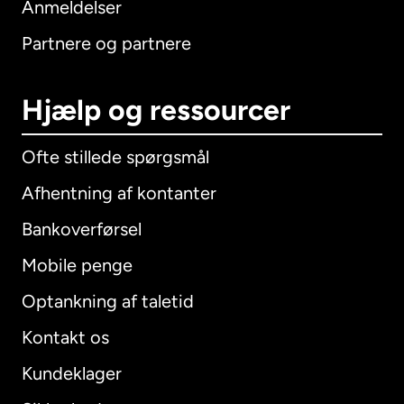
Anmeldelser
Partnere og partnere
Hjælp og ressourcer
Ofte stillede spørgsmål
Afhentning af kontanter
Bankoverførsel
Mobile penge
Optankning af taletid
Kontakt os
Kundeklager