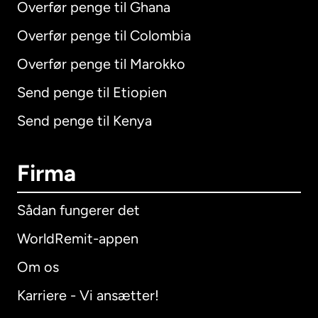
Overfør penge til Ghana
Overfør penge til Colombia
Overfør penge til Marokko
Send penge til Etiopien
Send penge til Kenya
Firma
Sådan fungerer det
WorldRemit-appen
Om os
Karriere - Vi ansætter!