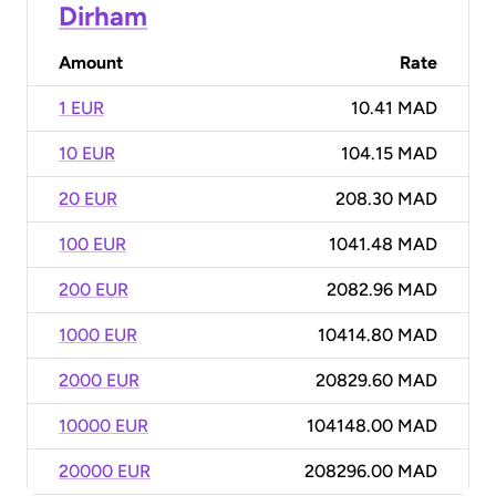
Dirham
Amount
Rate
1 EUR
10.41 MAD
10 EUR
104.15 MAD
20 EUR
208.30 MAD
100 EUR
1041.48 MAD
200 EUR
2082.96 MAD
1000 EUR
10414.80 MAD
2000 EUR
20829.60 MAD
10000 EUR
104148.00 MAD
20000 EUR
208296.00 MAD