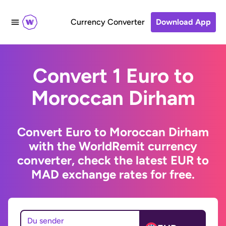
Currency Converter
Download App
Convert 1 Euro to
Moroccan Dirham
Convert Euro to Moroccan Dirham
with the WorldRemit currency
converter, check the latest EUR to
MAD exchange rates for free.
Du sender