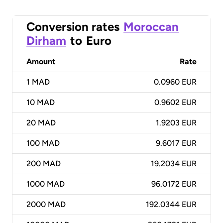
Conversion rates
Moroccan
Dirham
to
Euro
Amount
Rate
1
MAD
0.0960 EUR
10
MAD
0.9602 EUR
20
MAD
1.9203 EUR
100
MAD
9.6017 EUR
200
MAD
19.2034 EUR
1000
MAD
96.0172 EUR
2000
MAD
192.0344 EUR