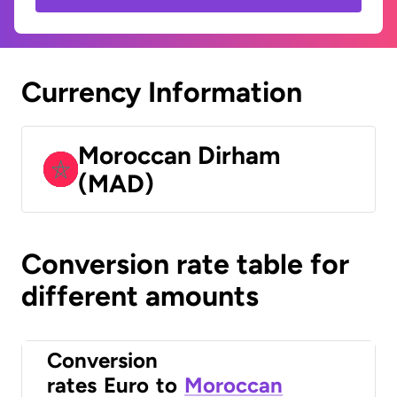
Currency Information
Moroccan Dirham
(MAD)
Conversion rate table for
different amounts
Conversion
rates
Euro
to
Moroccan