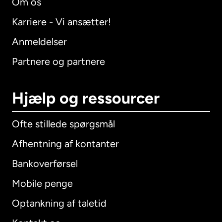
Om os
Karriere - Vi ansætter!
Anmeldelser
Partnere og partnere
Hjælp og ressourcer
Ofte stillede spørgsmål
Afhentning af kontanter
Bankoverførsel
Mobile penge
Optankning af taletid