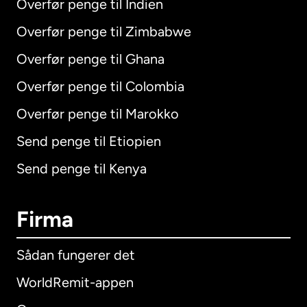
Overfør penge til Indien
Overfør penge til Zimbabwe
Overfør penge til Ghana
Overfør penge til Colombia
Overfør penge til Marokko
Send penge til Etiopien
Send penge til Kenya
Firma
Sådan fungerer det
WorldRemit-appen