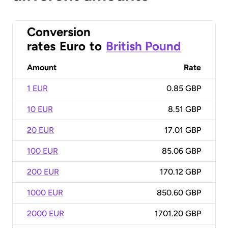
Conversion
rates
Euro
to
British Pound
Amount
Rate
1 EUR
0.85 GBP
10 EUR
8.51 GBP
20 EUR
17.01 GBP
100 EUR
85.06 GBP
200 EUR
170.12 GBP
1000 EUR
850.60 GBP
2000 EUR
1701.20 GBP