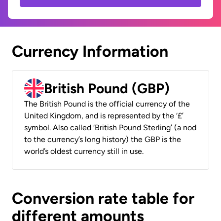
Currency Information
British Pound (GBP)
The British Pound is the official currency of the
United Kingdom, and is represented by the ‘£’
symbol. Also called ‘British Pound Sterling’ (a nod
to the currency’s long history) the GBP is the
world’s oldest currency still in use.
Conversion rate table for
different amounts