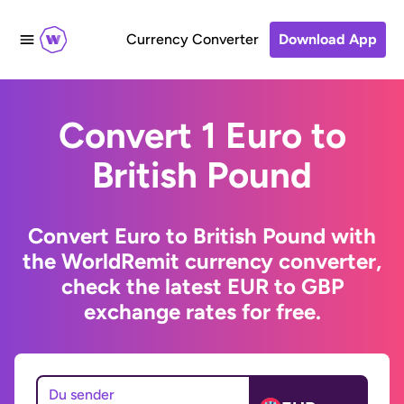
Currency Converter
Download App
Convert 1 Euro to
British Pound
Convert Euro to British Pound with
the WorldRemit currency converter,
check the latest EUR to GBP
exchange rates for free.
Du sender