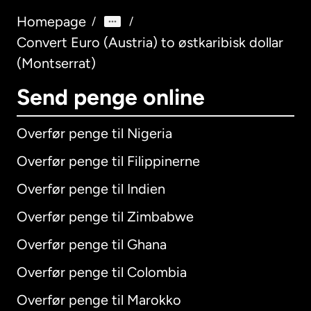
Homepage
/
/
Convert Euro (Austria) to østkaribisk dollar
(Montserrat)
Send penge online
Overfør penge til Nigeria
Overfør penge til Filippinerne
Overfør penge til Indien
Overfør penge til Zimbabwe
Overfør penge til Ghana
Overfør penge til Colombia
Overfør penge til Marokko