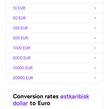
10 EUR
-
20 EUR
-
100 EUR
-
200 EUR
-
1000 EUR
-
2000 EUR
-
10000 EUR
-
20000 EUR
-
Conversion rates
østkaribisk
dollar
to
Euro