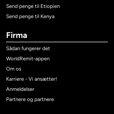
Send penge til Etiopien
Send penge til Kenya
Firma
Sådan fungerer det
WorldRemit-appen
Om os
Karriere - Vi ansætter!
Anmeldelser
Partnere og partnere