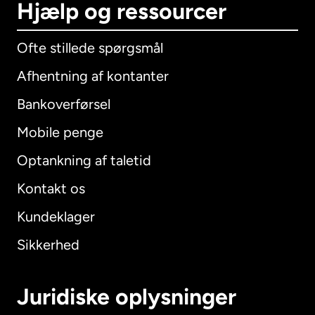
Hjælp og ressourcer
Ofte stillede spørgsmål
Afhentning af kontanter
Bankoverførsel
Mobile penge
Optankning af taletid
Kontakt os
Kundeklager
Sikkerhed
Juridiske oplysninger