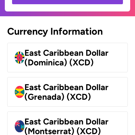
Currency Information
East Caribbean Dollar
(Dominica) (XCD)
East Caribbean Dollar
(Grenada) (XCD)
East Caribbean Dollar
(Montserrat) (XCD)