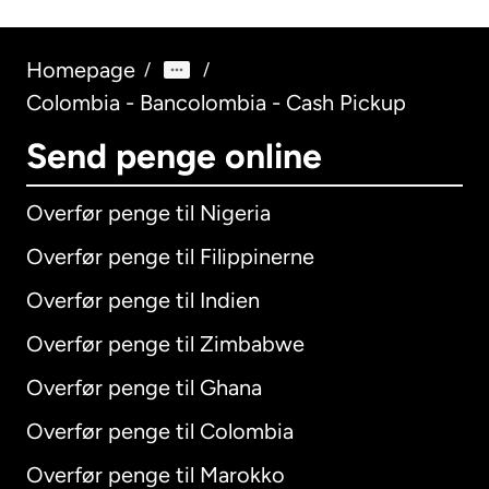
Homepage
/
/
Colombia - Bancolombia - Cash Pickup
Send penge online
Overfør penge til Nigeria
Overfør penge til Filippinerne
Overfør penge til Indien
Overfør penge til Zimbabwe
Overfør penge til Ghana
Overfør penge til Colombia
Overfør penge til Marokko