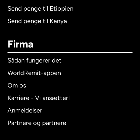
Send penge til Etiopien
Send penge til Kenya
Firma
Sådan fungerer det
WorldRemit-appen
Om os
Karriere - Vi ansætter!
Anmeldelser
Partnere og partnere