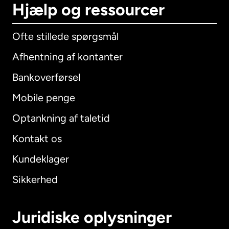
Hjælp og ressourcer
Ofte stillede spørgsmål
Afhentning af kontanter
Bankoverførsel
Mobile penge
Optankning af taletid
Kontakt os
Kundeklager
Sikkerhed
Juridiske oplysninger