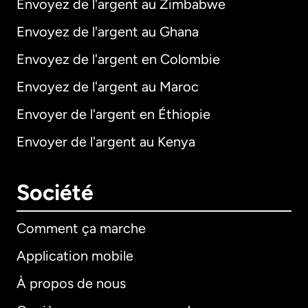
Envoyez de l'argent au Zimbabwe
Envoyez de l'argent au Ghana
Envoyez de l'argent en Colombie
Envoyez de l'argent au Maroc
Envoyer de l'argent en Éthiopie
Envoyer de l'argent au Kenya
Société
Comment ça marche
Application mobile
À propos de nous