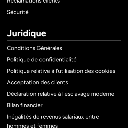
Réclamations clients
Sécurité
Juridique
Conditions Générales
Politique de confidentialité
Politique relative à l'utilisation des cookies
Acceptation des clients
Déclaration relative à l'esclavage moderne
Bilan financier
International
English
Inégalités de revenus salariaux entre
hommes et femmes