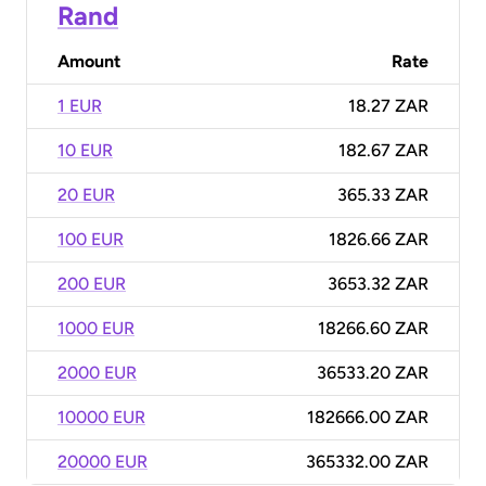
Rand
Amount
Rate
1 EUR
18.27 ZAR
10 EUR
182.67 ZAR
20 EUR
365.33 ZAR
100 EUR
1826.66 ZAR
200 EUR
3653.32 ZAR
1000 EUR
18266.60 ZAR
2000 EUR
36533.20 ZAR
10000 EUR
182666.00 ZAR
20000 EUR
365332.00 ZAR