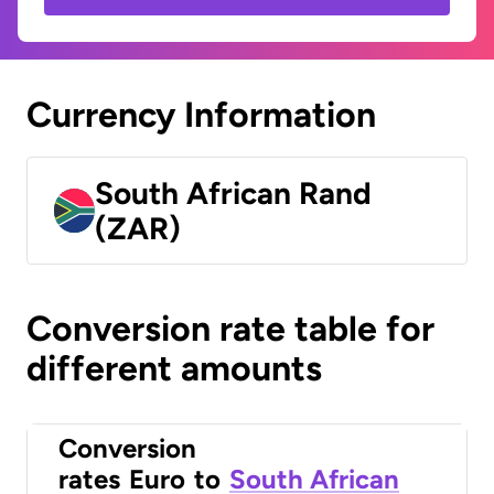
Currency Information
South African Rand
(ZAR)
Conversion rate table for
different amounts
Conversion
rates
Euro
to
South African