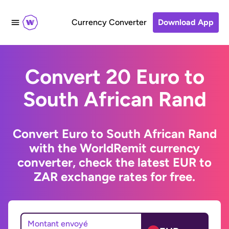
Currency Converter
Download App
Convert 20 Euro to
South African Rand
Convert Euro to South African Rand
with the WorldRemit currency
converter, check the latest EUR to
ZAR exchange rates for free.
Montant envoyé