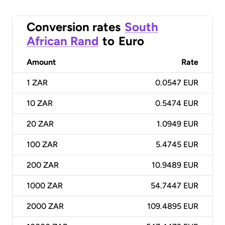
Conversion rates
South
African Rand
to
Euro
Amount
Rate
1
ZAR
0.0547 EUR
10
ZAR
0.5474 EUR
20
ZAR
1.0949 EUR
100
ZAR
5.4745 EUR
200
ZAR
10.9489 EUR
1000
ZAR
54.7447 EUR
2000
ZAR
109.4895 EUR