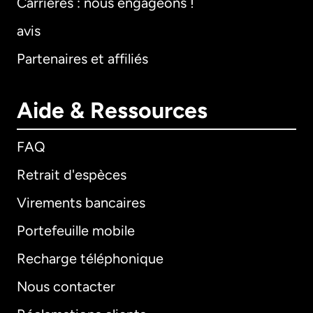
Carrières : nous engageons !
avis
Partenaires et affiliés
Aide & Ressources
FAQ
Retrait d'espèces
Virements bancaires
Portefeuille mobile
Recharge téléphonique
Nous contacter