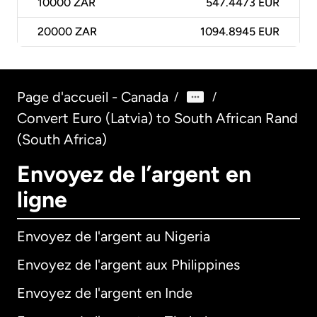
10000
ZAR
547.4473 EUR
20000
ZAR
1094.8945 EUR
Page d'accueil - Canada
/
/
Convert Euro (Latvia) to South African Rand
(South Africa)
Envoyez de l’argent en
ligne
Envoyez de l'argent au Nigeria
Envoyez de l'argent aux Philippines
Envoyez de l'argent en Inde