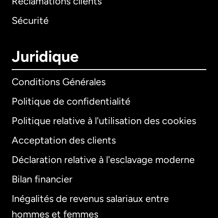
Réclamations clients
Sécurité
Juridique
Conditions Générales
Politique de confidentialité
Politique relative à l'utilisation des cookies
Acceptation des clients
Déclaration relative à l'esclavage moderne
Bilan financier
International
English
Inégalités de revenus salariaux entre
hommes et femmes