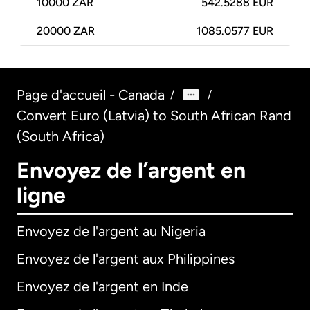
10000
ZAR
542.5288 EUR
20000
ZAR
1085.0577 EUR
Page d'accueil - Canada
/
/
Convert Euro (Latvia) to South African Rand
(South Africa)
Envoyez de l’argent en
ligne
Envoyez de l'argent au Nigeria
Envoyez de l'argent aux Philippines
Envoyez de l'argent en Inde