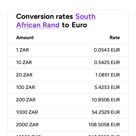
Conversion rates
South
African Rand
to
Euro
Amount
Rate
1
ZAR
0.0543 EUR
10
ZAR
0.5425 EUR
20
ZAR
1.0851 EUR
100
ZAR
5.4253 EUR
200
ZAR
10.8506 EUR
1000
ZAR
54.2529 EUR
2000
ZAR
108.5058 EUR