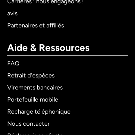
Carrières : nous engageons !
avis
Partenaires et affiliés
Aide & Ressources
FAQ
Retrait d'espèces
Virements bancaires
Portefeuille mobile
Recharge téléphonique
Nous contacter