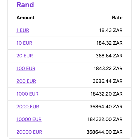
Rand
Amount
Rate
1 EUR
18.43 ZAR
10 EUR
184.32 ZAR
20 EUR
368.64 ZAR
100 EUR
1843.22 ZAR
200 EUR
3686.44 ZAR
1000 EUR
18432.20 ZAR
2000 EUR
36864.40 ZAR
10000 EUR
184322.00 ZAR
20000 EUR
368644.00 ZAR