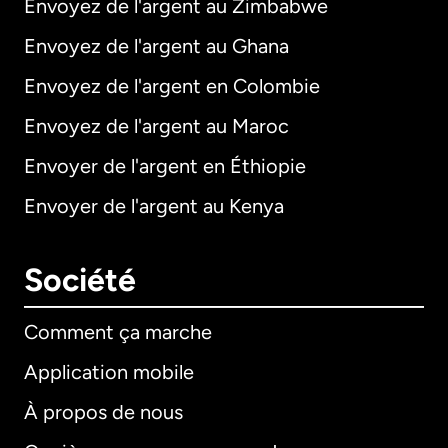
Envoyez de l'argent au Zimbabwe
Envoyez de l'argent au Ghana
Envoyez de l'argent en Colombie
Envoyez de l'argent au Maroc
Envoyer de l'argent en Éthiopie
Envoyer de l'argent au Kenya
Société
Comment ça marche
Application mobile
À propos de nous