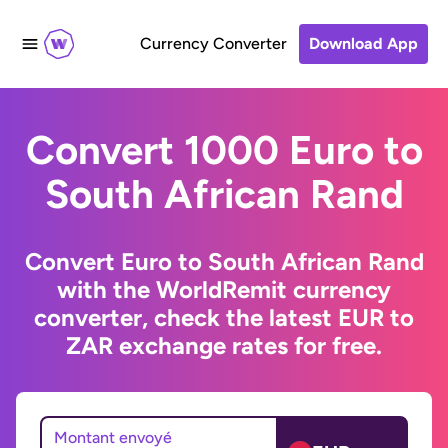
Currency Converter
Download App
Convert 1000 Euro to
South African Rand
Convert Euro to South African Rand
with the WorldRemit currency
converter, check the latest EUR to
ZAR exchange rates for free.
Montant envoyé