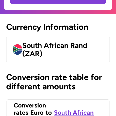
Currency Information
South African Rand
(ZAR)
Conversion rate table for
different amounts
Conversion
rates
Euro
to
South African