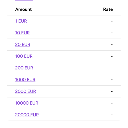
Amount
Rate
1 EUR
-
10 EUR
-
20 EUR
-
100 EUR
-
200 EUR
-
1000 EUR
-
2000 EUR
-
10000 EUR
-
20000 EUR
-