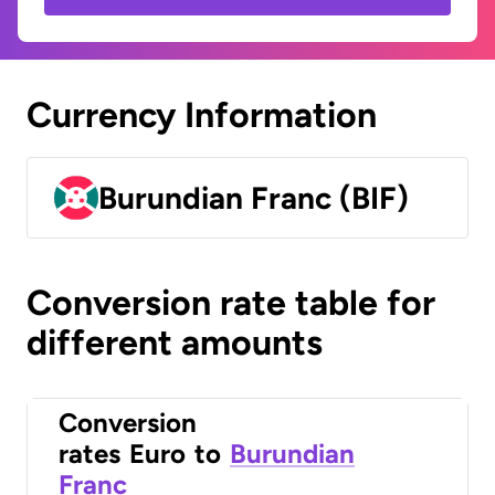
Currency Information
Burundian Franc (BIF)
Conversion rate table for
different amounts
Conversion
rates
Euro
to
Burundian
Franc