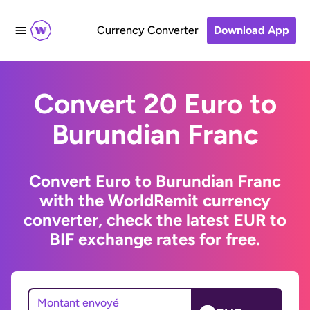
Currency Converter
Download App
Convert 20 Euro to
Burundian Franc
Convert Euro to Burundian Franc
with the WorldRemit currency
converter, check the latest EUR to
BIF exchange rates for free.
Montant envoyé