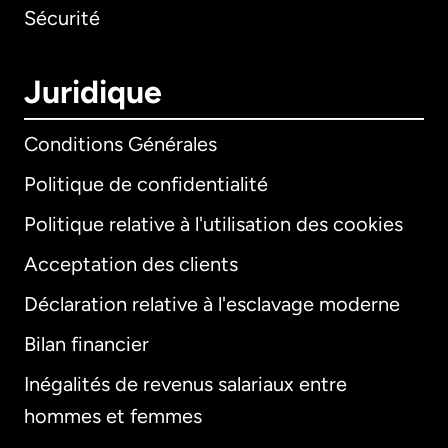
Sécurité
Juridique
Conditions Générales
Politique de confidentialité
Politique relative à l'utilisation des cookies
Acceptation des clients
Déclaration relative à l'esclavage moderne
Bilan financier
International
English
Inégalités de revenus salariaux entre
hommes et femmes