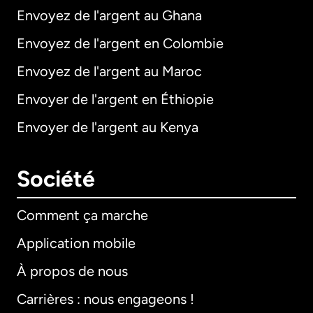
Envoyez de l'argent au Ghana
Envoyez de l'argent en Colombie
Envoyez de l'argent au Maroc
Envoyer de l'argent en Éthiopie
Envoyer de l'argent au Kenya
Société
Comment ça marche
Application mobile
À propos de nous
Carrières : nous engageons !