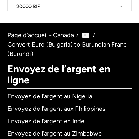
20000
BIF
-
Page d'accueil - Canada
/
/
Convert Euro (Bulgaria) to Burundian Franc
(Burundi)
Envoyez de l’argent en
ligne
Envoyez de l'argent au Nigeria
Envoyez de l'argent aux Philippines
Envoyez de l'argent en Inde
Envoyez de l'argent au Zimbabwe