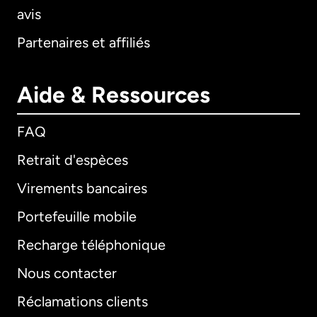
avis
Partenaires et affiliés
Aide & Ressources
FAQ
Retrait d'espèces
Virements bancaires
Portefeuille mobile
Recharge téléphonique
Nous contacter
Réclamations clients