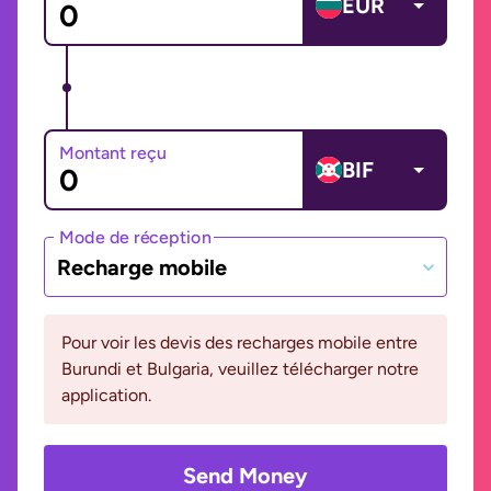
EUR
Montant reçu
BIF
Mode de réception
Recharge mobile
Pour voir les devis des recharges mobile entre
Burundi et Bulgaria, veuillez télécharger notre
application.
Send Money