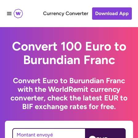
Currency Converter
Download App
Convert 100 Euro to
Burundian Franc
Convert Euro to Burundian Franc
with the WorldRemit currency
converter, check the latest EUR to
BIF exchange rates for free.
Montant envoyé