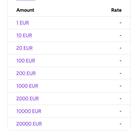
Amount
Rate
1 EUR
-
10 EUR
-
20 EUR
-
100 EUR
-
200 EUR
-
1000 EUR
-
2000 EUR
-
10000 EUR
-
20000 EUR
-