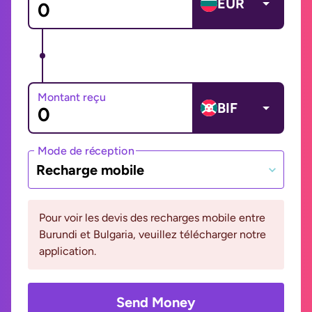
EUR
Montant reçu
BIF
Mode de réception
Recharge mobile
Pour voir les devis des recharges mobile entre
Burundi et Bulgaria, veuillez télécharger notre
application.
Send Money