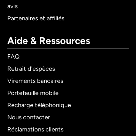
avis
Partenaires et affiliés
Aide & Ressources
FAQ
Retrait d'espèces
Virements bancaires
Portefeuille mobile
Recharge téléphonique
Nous contacter
Réclamations clients