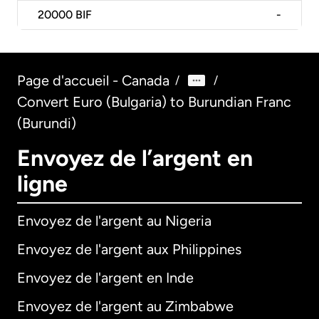
20000
BIF
-
Page d'accueil - Canada
/
/
Convert Euro (Bulgaria) to Burundian Franc
(Burundi)
Envoyez de l’argent en
ligne
Envoyez de l'argent au Nigeria
Envoyez de l'argent aux Philippines
Envoyez de l'argent en Inde
Envoyez de l'argent au Zimbabwe