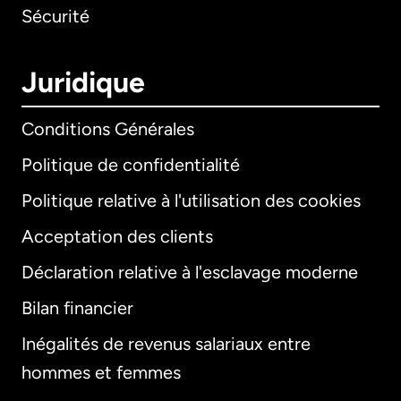
Sécurité
Juridique
Conditions Générales
Politique de confidentialité
Politique relative à l'utilisation des cookies
Acceptation des clients
Déclaration relative à l'esclavage moderne
Bilan financier
International
English
Inégalités de revenus salariaux entre
hommes et femmes