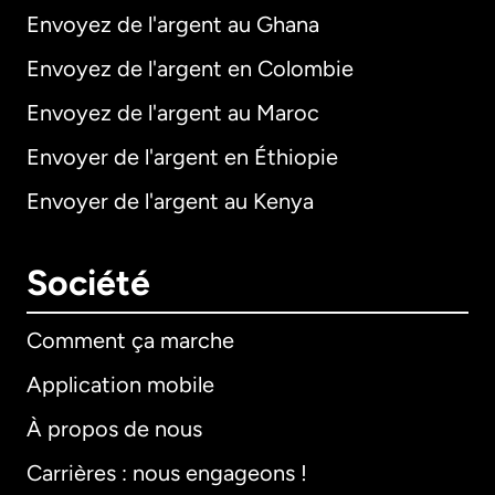
Envoyez de l'argent au Ghana
Envoyez de l'argent en Colombie
Envoyez de l'argent au Maroc
Envoyer de l'argent en Éthiopie
Envoyer de l'argent au Kenya
Société
Comment ça marche
Application mobile
À propos de nous
Carrières : nous engageons !