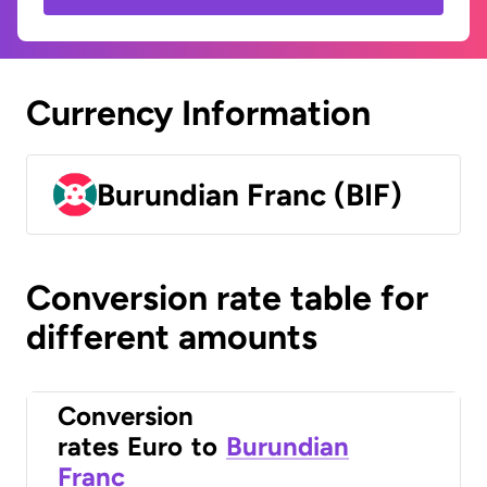
Currency Information
Burundian Franc (BIF)
Conversion rate table for
different amounts
Conversion
rates
Euro
to
Burundian
Franc