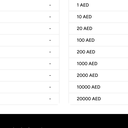
-
1
AED
-
10
AED
-
20
AED
-
100
AED
-
200
AED
-
1000
AED
-
2000
AED
-
10000
AED
-
20000
AED