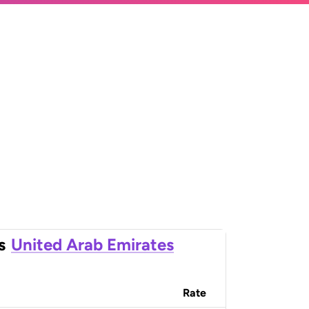
s
United Arab Emirates
Rate