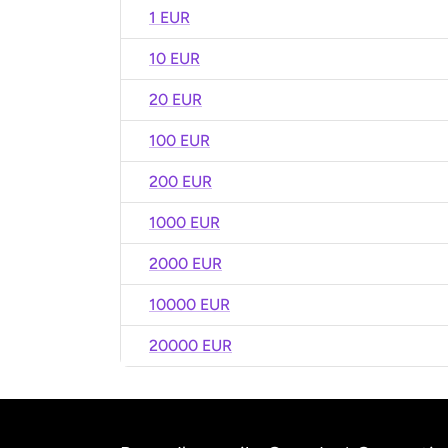
1 EUR
10 EUR
20 EUR
100 EUR
200 EUR
1000 EUR
2000 EUR
10000 EUR
20000 EUR