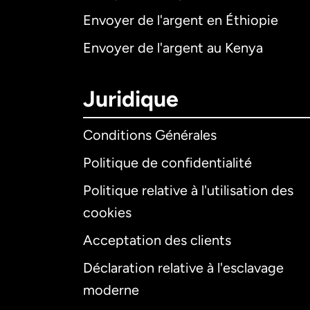
Envoyer de l'argent en Éthiopie
Envoyer de l'argent au Kenya
Juridique
Conditions Générales
Politique de confidentialité
Politique relative à l'utilisation des
cookies
Acceptation des clients
Déclaration relative à l'esclavage
moderne