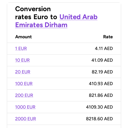
Conversion
rates
Euro
to
United Arab
Emirates Dirham
Amount
Rate
1 EUR
4.11 AED
10 EUR
41.09 AED
20 EUR
82.19 AED
100 EUR
410.93 AED
200 EUR
821.86 AED
1000 EUR
4109.30 AED
2000 EUR
8218.60 AED