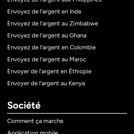
Envoyez de l'argent en Inde
Envoyez de l'argent au Zimbabwe
Envoyez de l'argent au Ghana
Envoyez de l'argent en Colombie
Envoyez de l'argent au Maroc
Envoyer de l'argent en Éthiopie
Envoyer de l'argent au Kenya
Société
Comment ça marche
Application mobile