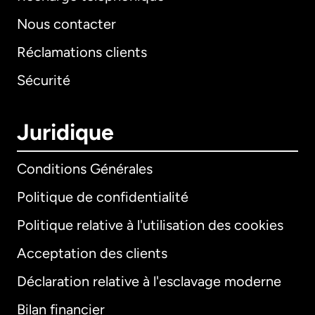
Nous contacter
Réclamations clients
Sécurité
Juridique
Conditions Générales
Politique de confidentialité
Politique relative à l'utilisation des cookies
Acceptation des clients
Déclaration relative à l'esclavage moderne
Bilan financier
International
English