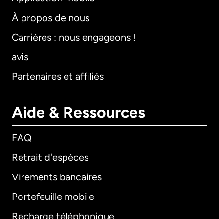
À propos de nous
Carrières : nous engageons !
avis
Partenaires et affiliés
Aide & Ressources
FAQ
Retrait d'espèces
Virements bancaires
Portefeuille mobile
Recharge téléphonique