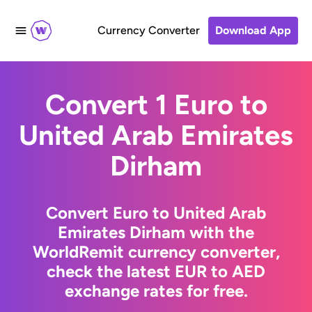
Currency Converter
Download App
Convert 1 Euro to
United Arab Emirates
Dirham
Convert Euro to United Arab
Emirates Dirham with the
WorldRemit currency converter,
check the latest EUR to AED
exchange rates for free.