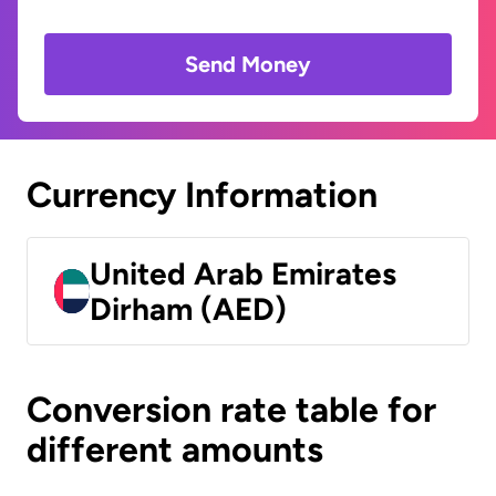
Send Money
Currency Information
United Arab Emirates
Dirham (AED)
Conversion rate table for
different amounts