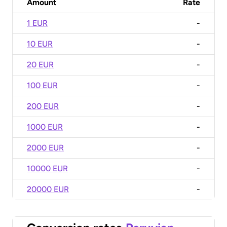
Amount
Rate
1 EUR
-
10 EUR
-
20 EUR
-
100 EUR
-
200 EUR
-
1000 EUR
-
2000 EUR
-
10000 EUR
-
20000 EUR
-