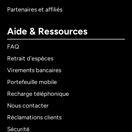
Partenaires et affiliés
Aide & Ressources
FAQ
Retrait d'espèces
Virements bancaires
Portefeuille mobile
Recharge téléphonique
Nous contacter
Réclamations clients
Sécurité