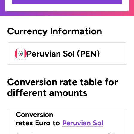
Currency Information
Peruvian Sol (PEN)
Conversion rate table for
different amounts
Conversion
rates
Euro
to
Peruvian Sol