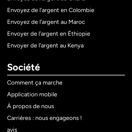
Envoyez de l'argent en Colombie
Envoyez de l'argent au Maroc
Envoyer de l'argent en Éthiopie
Envoyer de l'argent au Kenya
Société
Comment ça marche
Application mobile
À propos de nous
Carrières : nous engageons !
avis