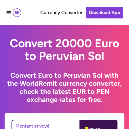
Currency Converter
Download App
Convert 20000 Euro
to Peruvian Sol
Convert Euro to Peruvian Sol with
the WorldRemit currency converter,
check the latest EUR to PEN
exchange rates for free.
Montant envoyé