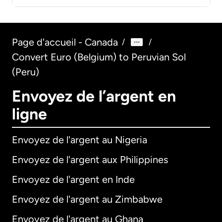
Page d'accueil - Canada
/
/
Convert Euro (Belgium) to Peruvian Sol
(Peru)
Envoyez de l’argent en
ligne
Envoyez de l'argent au Nigeria
Envoyez de l'argent aux Philippines
Envoyez de l'argent en Inde
Envoyez de l'argent au Zimbabwe
Envoyez de l'argent au Ghana