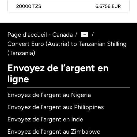
20000
TZS
6.6756 EUR
Page d'accueil - Canada
/
/
Convert Euro (Austria) to Tanzanian Shilling
(Tanzania)
Envoyez de l’argent en
ligne
Envoyez de l'argent au Nigeria
Envoyez de l'argent aux Philippines
Envoyez de l'argent en Inde
Envoyez de l'argent au Zimbabwe