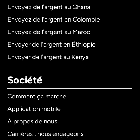
Envoyez de l'argent au Ghana
Envoyez de l'argent en Colombie
Envoyez de l'argent au Maroc
Envoyer de l'argent en Éthiopie
Envoyer de l'argent au Kenya
Société
Comment ça marche
Application mobile
À propos de nous
Carrières : nous engageons !