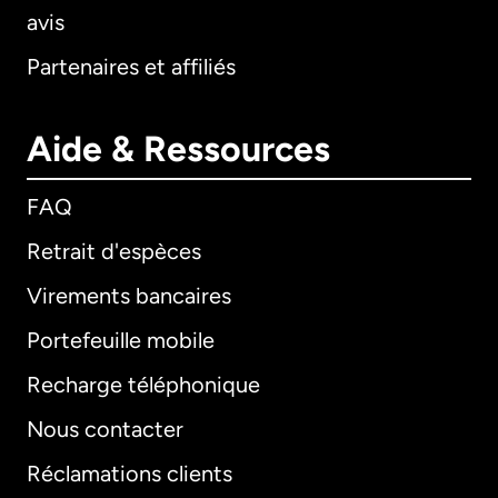
avis
Partenaires et affiliés
Aide & Ressources
FAQ
Retrait d'espèces
Virements bancaires
Portefeuille mobile
Recharge téléphonique
Nous contacter
Réclamations clients