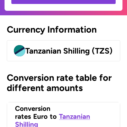
Currency Information
Tanzanian Shilling (TZS)
Conversion rate table for
different amounts
Conversion
rates
Euro
to
Tanzanian
Shilling