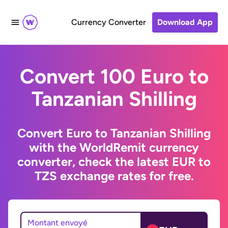
Currency Converter
Download App
Convert 100 Euro to
Tanzanian Shilling
Convert Euro to Tanzanian Shilling
with the WorldRemit currency
converter, check the latest EUR to
TZS exchange rates for free.
Montant envoyé