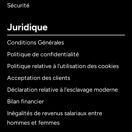
Sécurité
Juridique
Conditions Générales
Politique de confidentialité
Politique relative à l'utilisation des cookies
Acceptation des clients
Déclaration relative à l'esclavage moderne
Bilan financier
International
English
Inégalités de revenus salariaux entre
hommes et femmes