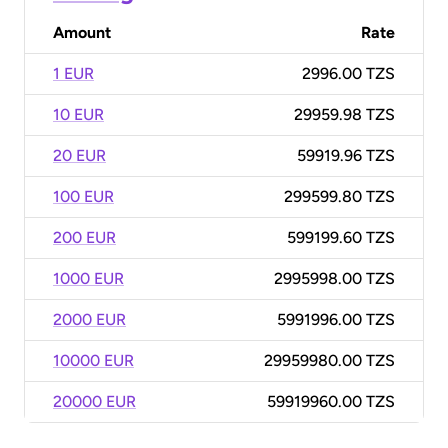
Amount
Rate
1 EUR
2996.00 TZS
10 EUR
29959.98 TZS
20 EUR
59919.96 TZS
100 EUR
299599.80 TZS
200 EUR
599199.60 TZS
1000 EUR
2995998.00 TZS
2000 EUR
5991996.00 TZS
10000 EUR
29959980.00 TZS
20000 EUR
59919960.00 TZS