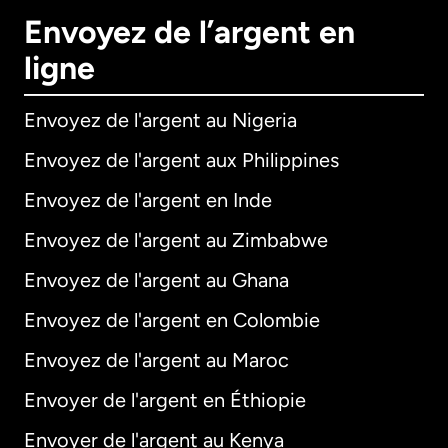
Envoyez de l’argent en
ligne
Envoyez de l'argent au Nigeria
Envoyez de l'argent aux Philippines
Envoyez de l'argent en Inde
Envoyez de l'argent au Zimbabwe
Envoyez de l'argent au Ghana
Envoyez de l'argent en Colombie
Envoyez de l'argent au Maroc
Envoyer de l'argent en Éthiopie
Envoyer de l'argent au Kenya