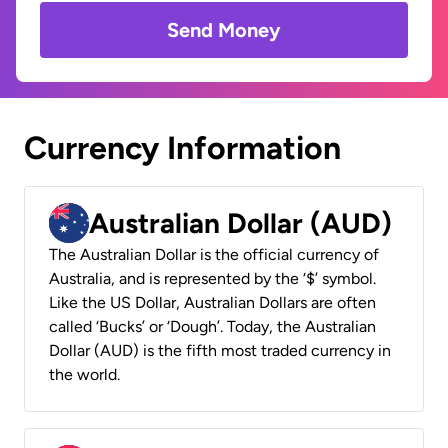
Send Money
Currency Information
Australian Dollar (AUD)
The Australian Dollar is the official currency of
Australia, and is represented by the ‘$’ symbol.
Like the US Dollar, Australian Dollars are often
called ‘Bucks’ or ‘Dough’. Today, the Australian
Dollar (AUD) is the fifth most traded currency in
the world.