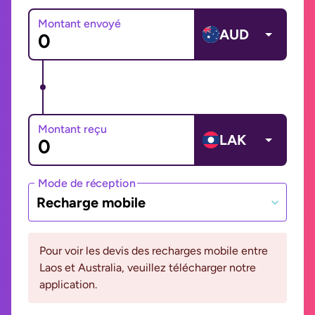
Montant envoyé
AUD
Montant reçu
LAK
Mode de réception
Recharge mobile
Pour voir les devis des recharges mobile entre
Laos et Australia, veuillez télécharger notre
application.