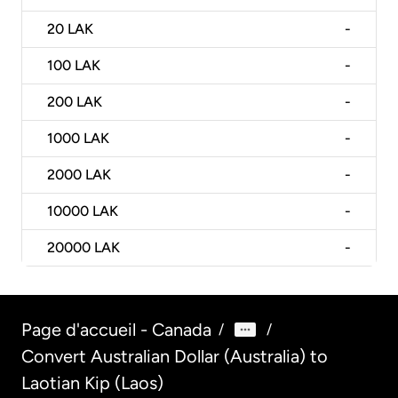
20
LAK
-
100
LAK
-
200
LAK
-
1000
LAK
-
2000
LAK
-
10000
LAK
-
20000
LAK
-
Page d'accueil - Canada
/
/
Convert Australian Dollar (Australia) to
Laotian Kip (Laos)