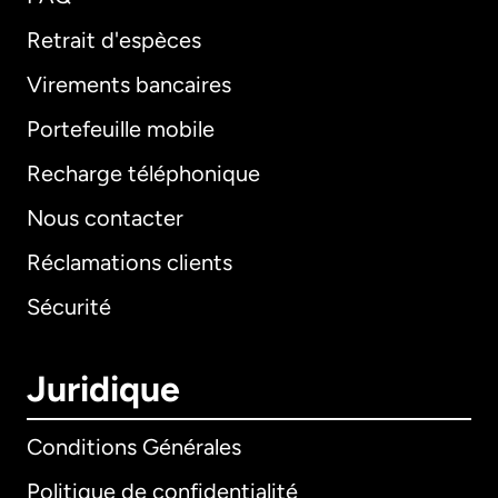
Retrait d'espèces
Virements bancaires
Portefeuille mobile
Recharge téléphonique
Nous contacter
Réclamations clients
Sécurité
Juridique
Conditions Générales
Politique de confidentialité