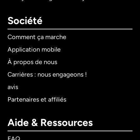
Société
Comment ça marche
Application mobile
À propos de nous
Carrières : nous engageons !
avis
Partenaires et affiliés
Aide & Ressources
FAQ