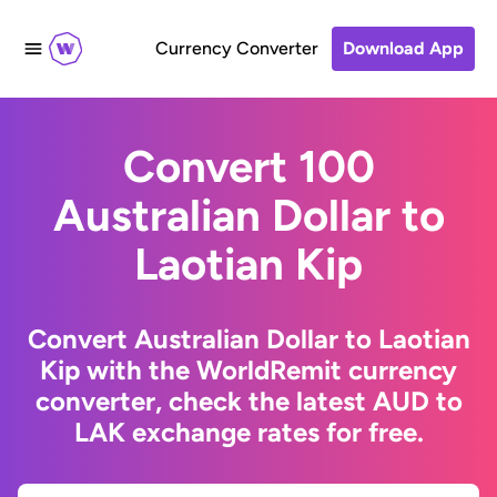
Currency Converter
Download App
Convert 100
Australian Dollar to
Laotian Kip
Convert Australian Dollar to Laotian
Kip with the WorldRemit currency
converter, check the latest AUD to
LAK exchange rates for free.