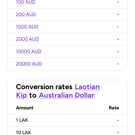
100 AUD
-
200 AUD
-
1000 AUD
-
2000 AUD
-
10000 AUD
-
20000 AUD
-
Conversion rates
Laotian
Kip
to
Australian Dollar
Amount
Rate
1
LAK
-
10
LAK
-