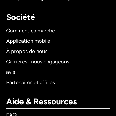
Société
Comment ça marche
Application mobile
À propos de nous
Carrières : nous engageons !
avis
Partenaires et affiliés
Aide & Ressources
FAQ