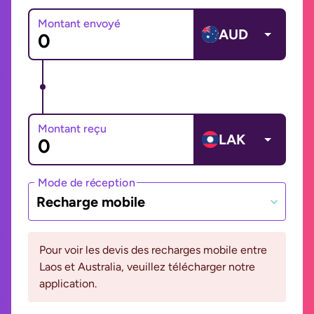
Montant envoyé
AUD
Montant reçu
LAK
Mode de réception
Recharge mobile
Pour voir les devis des recharges mobile entre
Laos et Australia, veuillez télécharger notre
application.