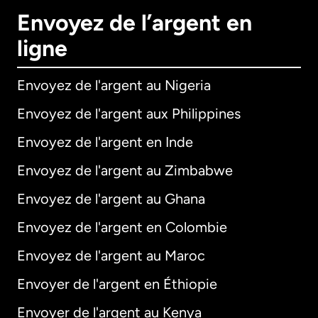
Envoyez de l’argent en
ligne
Envoyez de l'argent au Nigeria
Envoyez de l'argent aux Philippines
Envoyez de l'argent en Inde
Envoyez de l'argent au Zimbabwe
Envoyez de l'argent au Ghana
Envoyez de l'argent en Colombie
Envoyez de l'argent au Maroc
Envoyer de l'argent en Éthiopie
Envoyer de l'argent au Kenya