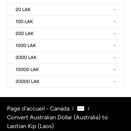
20
LAK
-
100
LAK
-
200
LAK
-
1000
LAK
-
2000
LAK
-
10000
LAK
-
20000
LAK
-
Page d'accueil - Canada
/
/
Convert Australian Dollar (Australia) to
Laotian Kip (Laos)