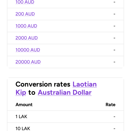
100 AUD
-
200 AUD
-
1000 AUD
-
2000 AUD
-
10000 AUD
-
20000 AUD
-
Conversion rates
Laotian
Kip
to
Australian Dollar
Amount
Rate
1
LAK
-
10
LAK
-