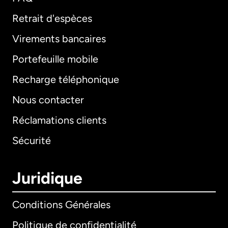
Retrait d'espèces
Virements bancaires
Portefeuille mobile
Recharge téléphonique
Nous contacter
Réclamations clients
Sécurité
Juridique
Conditions Générales
Politique de confidentialité