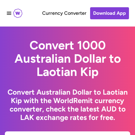
Currency Converter
Download App
Convert 1000
Australian Dollar to
Laotian Kip
Convert Australian Dollar to Laotian
Kip with the WorldRemit currency
converter, check the latest AUD to
LAK exchange rates for free.