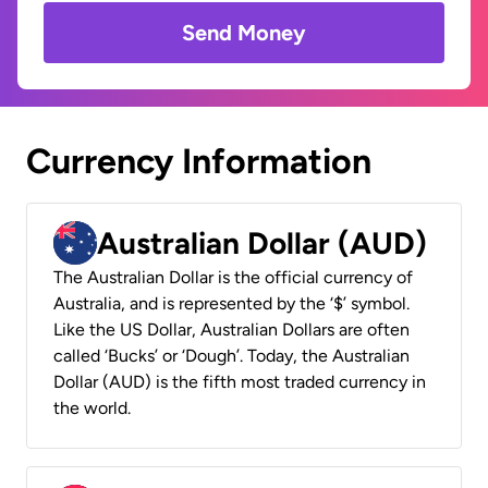
Send Money
Currency Information
Australian Dollar (AUD)
The Australian Dollar is the official currency of
Australia, and is represented by the ‘$’ symbol.
Like the US Dollar, Australian Dollars are often
called ‘Bucks’ or ‘Dough’. Today, the Australian
Dollar (AUD) is the fifth most traded currency in
the world.