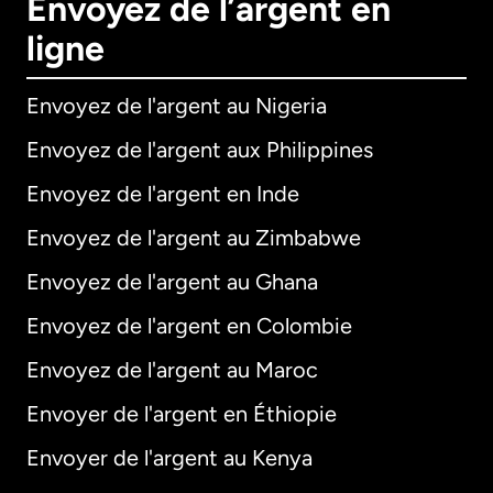
Envoyez de l’argent en
ligne
Envoyez de l'argent au Nigeria
Envoyez de l'argent aux Philippines
Envoyez de l'argent en Inde
Envoyez de l'argent au Zimbabwe
Envoyez de l'argent au Ghana
Envoyez de l'argent en Colombie
Envoyez de l'argent au Maroc
Envoyer de l'argent en Éthiopie
Envoyer de l'argent au Kenya