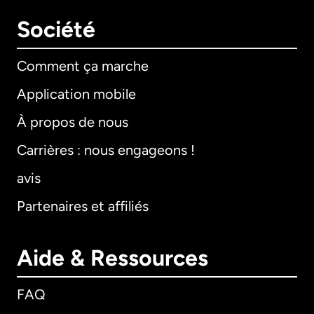
Société
Comment ça marche
Application mobile
À propos de nous
Carrières : nous engageons !
avis
Partenaires et affiliés
Aide & Ressources
FAQ