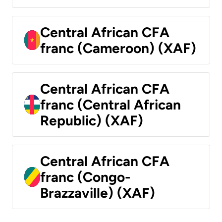
Central African CFA
franc (Cameroon) (XAF)
Central African CFA
franc (Central African
Republic) (XAF)
Central African CFA
franc (Congo-
Brazzaville) (XAF)