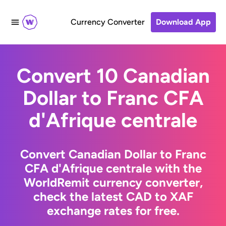
Currency Converter
Download App
Convert 10 Canadian
Dollar to Franc CFA
d'Afrique centrale
Convert Canadian Dollar to Franc
CFA d'Afrique centrale with the
WorldRemit currency converter,
check the latest CAD to XAF
exchange rates for free.