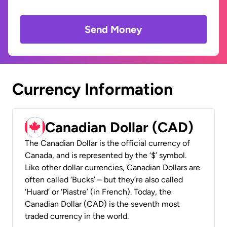
Send Money
Currency Information
Canadian Dollar (CAD)
The Canadian Dollar is the official currency of
Canada, and is represented by the ‘$’ symbol.
Like other dollar currencies, Canadian Dollars are
often called ‘Bucks’ – but they’re also called
‘Huard’ or ‘Piastre’ (in French). Today, the
Canadian Dollar (CAD) is the seventh most
traded currency in the world.