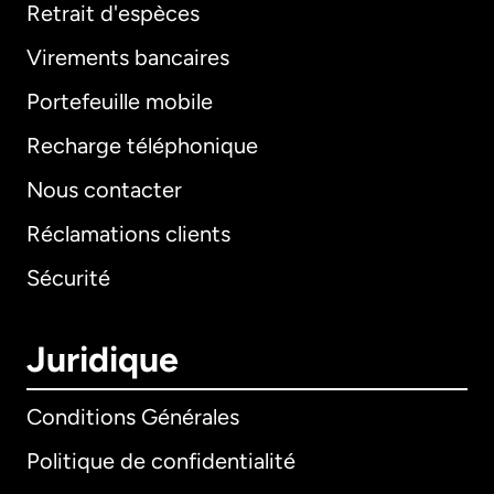
Retrait d'espèces
Virements bancaires
Portefeuille mobile
Recharge téléphonique
Nous contacter
Réclamations clients
Sécurité
Juridique
Conditions Générales
Politique de confidentialité