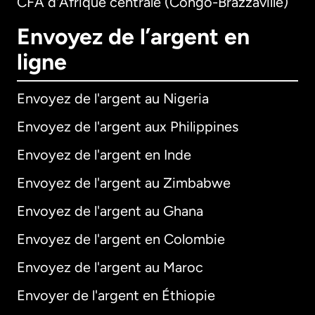
CFA d'Afrique centrale (Congo-Brazzaville)
Envoyez de l’argent en
ligne
Envoyez de l'argent au Nigeria
Envoyez de l'argent aux Philippines
Envoyez de l'argent en Inde
Envoyez de l'argent au Zimbabwe
Envoyez de l'argent au Ghana
Envoyez de l'argent en Colombie
Envoyez de l'argent au Maroc
Envoyer de l'argent en Éthiopie