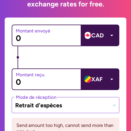
exchange rates for free.
Montant envoyé
CAD
Montant reçu
XAF
Mode de réception
Retrait d'espèces
Send amount too high, cannot send more than