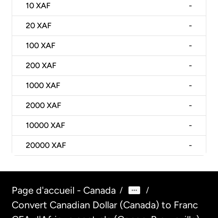
10
XAF
-
20
XAF
-
100
XAF
-
200
XAF
-
1000
XAF
-
2000
XAF
-
10000
XAF
-
20000
XAF
-
Page d'accueil - Canada
/
/
Convert Canadian Dollar (Canada) to Franc