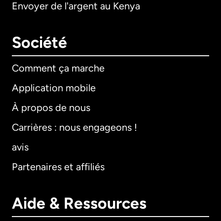
Envoyer de l'argent au Kenya
Société
Comment ça marche
Application mobile
À propos de nous
Carrières : nous engageons !
avis
Partenaires et affiliés
Aide & Ressources