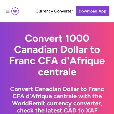
Currency Converter
Download App
Convert 1000
Canadian Dollar to
Franc CFA d'Afrique
centrale
Convert Canadian Dollar to Franc
CFA d'Afrique centrale with the
WorldRemit currency converter,
check the latest CAD to XAF