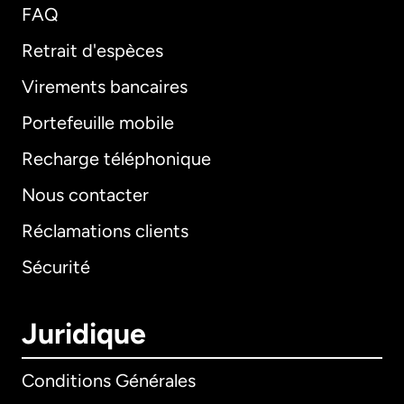
FAQ
Retrait d'espèces
Virements bancaires
Portefeuille mobile
Recharge téléphonique
Nous contacter
Réclamations clients
Sécurité
Juridique
Conditions Générales