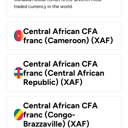
traded currency in the world.
Central African CFA
franc (Cameroon) (XAF)
Central African CFA
franc (Central African
Republic) (XAF)
Central African CFA
franc (Congo-
Brazzaville) (XAF)