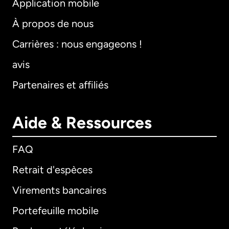
Application mobile
À propos de nous
Carrières : nous engageons !
avis
Partenaires et affiliés
Aide & Ressources
FAQ
Retrait d'espèces
Virements bancaires
Portefeuille mobile