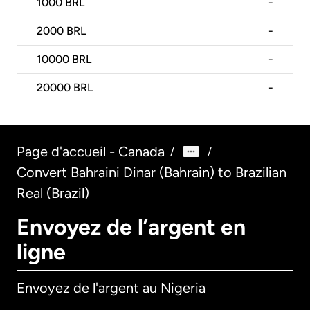
1000
BRL
-
2000
BRL
-
10000
BRL
-
20000
BRL
-
Page d'accueil - Canada
/
/
Convert Bahraini Dinar (Bahrain) to Brazilian
Real (Brazil)
Envoyez de l’argent en
ligne
Envoyez de l'argent au Nigeria