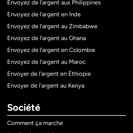
Envoyez de l'argent aux Philippines
Envoyez de l'argent en Inde
Envoyez de l'argent au Zimbabwe
Envoyez de l'argent au Ghana
Envoyez de l'argent en Colombie
Envoyez de l'argent au Maroc
Envoyer de l'argent en Éthiopie
Envoyer de l'argent au Kenya
Société
Comment ça marche