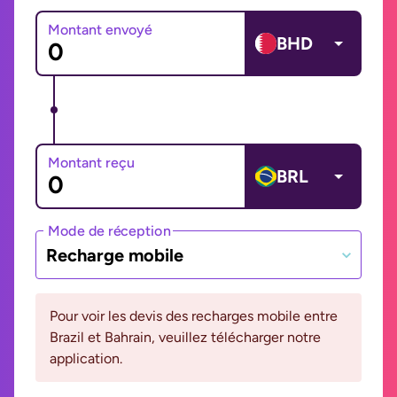
Montant envoyé
BHD
Montant reçu
BRL
Mode de réception
Recharge mobile
Pour voir les devis des recharges mobile entre
Brazil et Bahrain, veuillez télécharger notre
application.