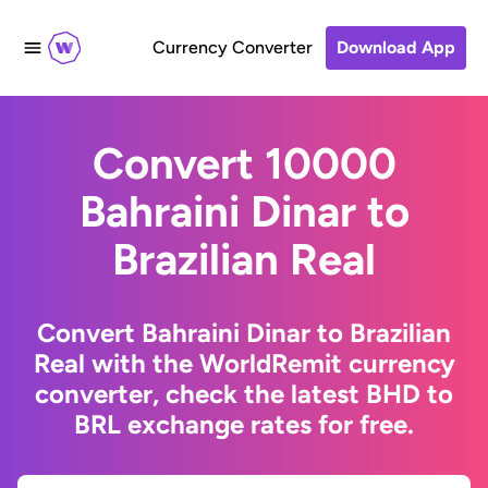
Currency Converter
Download App
Convert 10000
Bahraini Dinar to
Brazilian Real
Convert Bahraini Dinar to Brazilian
Real with the WorldRemit currency
converter, check the latest BHD to
BRL exchange rates for free.