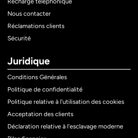
Recharge téléphonique
Nous contacter
Réclamations clients
Sécurité
Juridique
Conditions Générales
Politique de confidentialité
Politique relative à l'utilisation des cookies
Acceptation des clients
Déclaration relative à l'esclavage moderne