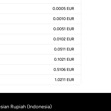
0.0005 EUR
0.0010 EUR
0.0051 EUR
0.0102 EUR
0.0511 EUR
0.1021 EUR
0.5106 EUR
1.0211 EUR
sian Rupiah (Indonesia)