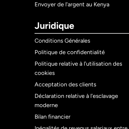
Envoyer de l'argent au Kenya
Juridique
Conditions Générales
Politique de confidentialité
Politique relative à l'utilisation des
cookies
Acceptation des clients
Déclaration relative à l'esclavage
moderne
Bilan financier
Inégalités de revenus salariaux entre