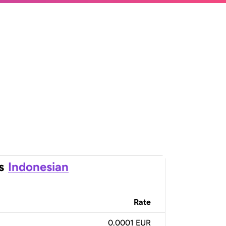
s
Indonesian
Rate
0.0001 EUR