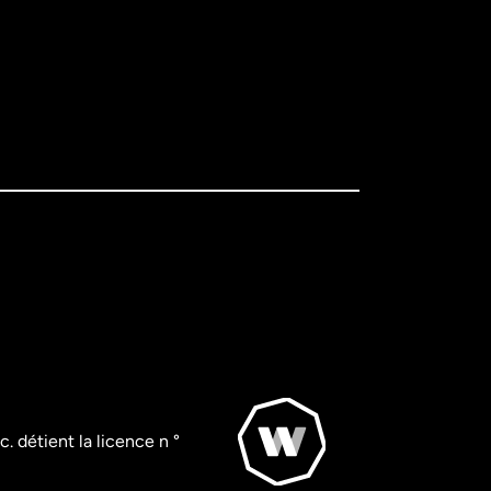
. détient la licence n °