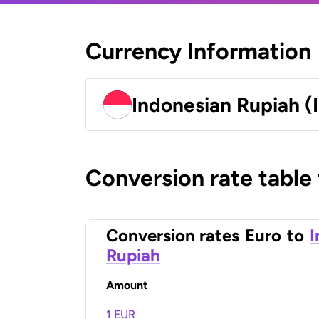
Currency Information
Indonesian Rupiah (
Conversion rate table
Conversion rates
Euro
to
I
Rupiah
Amount
1 EUR