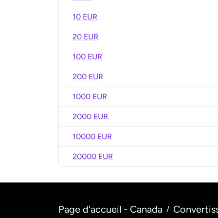
10 EUR
20 EUR
100 EUR
200 EUR
1000 EUR
2000 EUR
10000 EUR
20000 EUR
Page d'accueil - Canada
Convertis
/