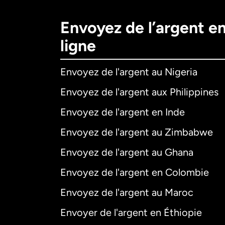
Envoyez de l’argent e
ligne
Envoyez de l'argent au Nigeria
Envoyez de l'argent aux Philippines
Envoyez de l'argent en Inde
Envoyez de l'argent au Zimbabwe
Envoyez de l'argent au Ghana
Envoyez de l'argent en Colombie
Envoyez de l'argent au Maroc
Envoyer de l'argent en Éthiopie