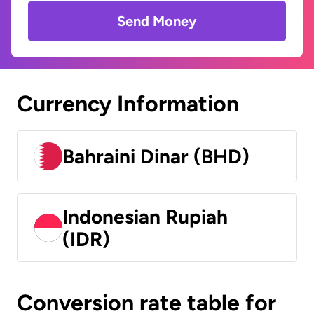
Send Money
Currency Information
Bahraini Dinar (BHD)
Indonesian Rupiah
(IDR)
Conversion rate table for