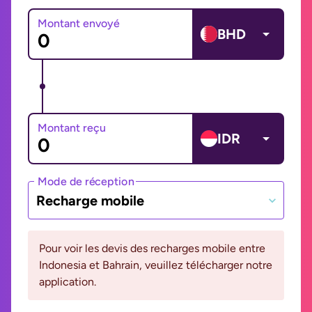
Montant envoyé
BHD
Montant reçu
IDR
Mode de réception
Recharge mobile
Pour voir les devis des recharges mobile entre
Indonesia et Bahrain, veuillez télécharger notre
application.