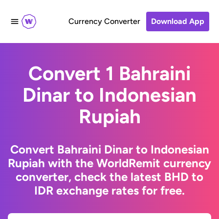
Currency Converter
Download App
Convert 1 Bahraini
Dinar to Indonesian
Rupiah
Convert Bahraini Dinar to Indonesian
Rupiah with the WorldRemit currency
converter, check the latest BHD to
IDR exchange rates for free.