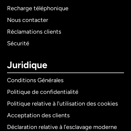
Recharge téléphonique
Nous contacter
Réclamations clients
Sécurité
Juridique
Conditions Générales
Politique de confidentialité
Politique relative à l'utilisation des cookies
Acceptation des clients
Déclaration relative à l'esclavage moderne