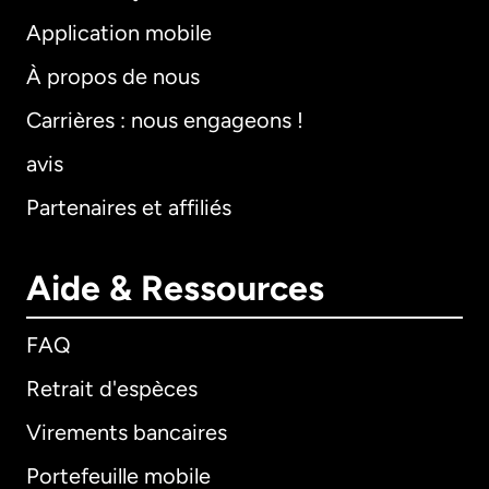
Application mobile
À propos de nous
Carrières : nous engageons !
avis
Partenaires et affiliés
Aide & Ressources
FAQ
Retrait d'espèces
Virements bancaires
Portefeuille mobile