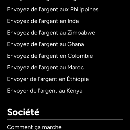
Envoyez de l'argent aux Philippines
Envoyez de l'argent en Inde
Envoyez de l'argent au Zimbabwe
Envoyez de l'argent au Ghana
Envoyez de l'argent en Colombie
Envoyez de l'argent au Maroc
Envoyer de l'argent en Éthiopie
Envoyer de l'argent au Kenya
Société
Comment ça marche