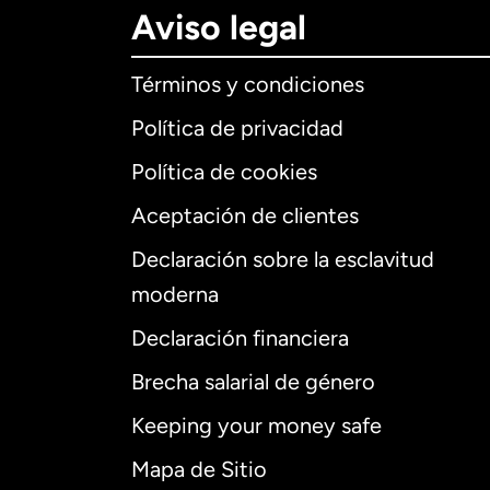
Aviso legal
Términos y condiciones
Política de privacidad
Política de cookies
Aceptación de clientes
Declaración sobre la esclavitud
Internaciona
moderna
Declaración financiera
Brecha salarial de género
Alemania
Keeping your money safe
Australia
Mapa de Sitio