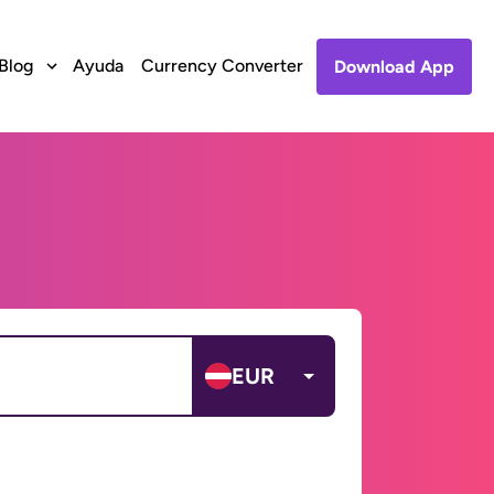
Blog
Ayuda
Currency Converter
Download App
EUR