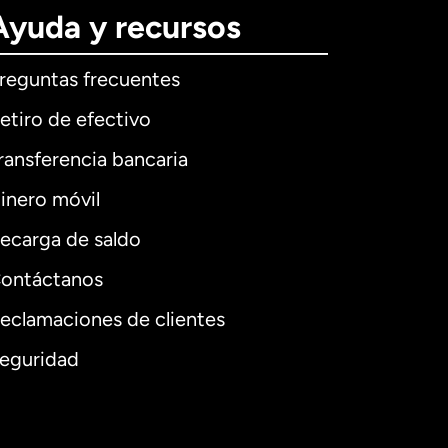
Ayuda y recursos
reguntas frecuentes
etiro de efectivo
ransferencia bancaria
inero móvil
ecarga de saldo
ontáctanos
eclamaciones de clientes
eguridad