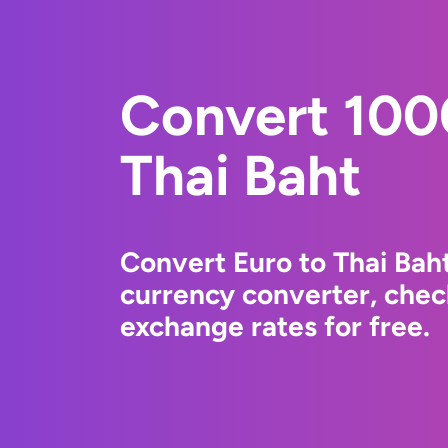
Convert 100
Thai Baht
Convert Euro to Thai Bah
currency converter, chec
exchange rates for free.