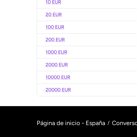
10 EUR
20 EUR
100 EUR
200 EUR
1000 EUR
2000 EUR
10000 EUR
20000 EUR
Página de inicio - España
Converso
/