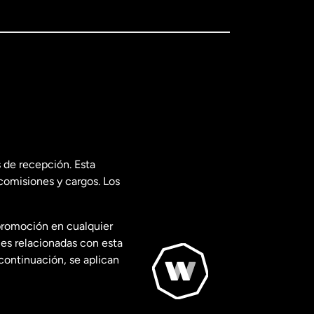
 de recepción. Esta
comisiones y cargos. Los
promoción en cualquier
les relacionadas con esta
continuación, se aplican