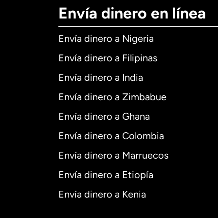
Envía dinero en línea
Envía dinero a Nigeria
Envía dinero a Filipinas
Envía dinero a India
Envía dinero a Zimbabue
Envía dinero a Ghana
Envía dinero a Colombia
Envía dinero a Marruecos
Envía dinero a Etiopía
Envía dinero a Kenia