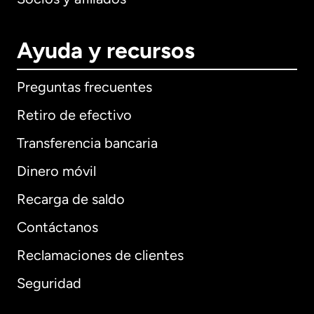
Ayuda y recursos
Preguntas frecuentes
Retiro de efectivo
Transferencia bancaria
Dinero móvil
Recarga de saldo
Contáctanos
Reclamaciones de clientes
Seguridad