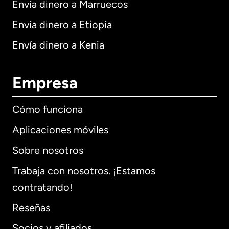
Envía dinero a Marruecos
Envía dinero a Etiopía
Envía dinero a Kenia
Empresa
Cómo funciona
Aplicaciones móviles
Sobre nosotros
Trabaja con nosotros. ¡Estamos
contratando!
Reseñas
Socios y afiliados