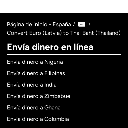
Página de inicio - España
/
/
Convert Euro (Latvia) to Thai Baht (Thailand)
Envía dinero en línea
Envía dinero a Nigeria
Envía dinero a Filipinas
Envía dinero a India
Envía dinero a Zimbabue
Envía dinero a Ghana
Envía dinero a Colombia