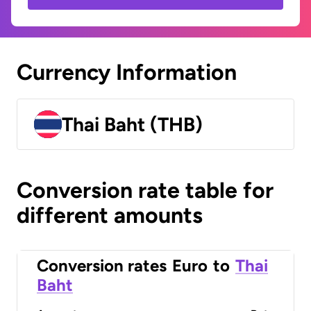
Currency Information
Thai Baht (THB)
Conversion rate table for
different amounts
Conversion rates
Euro
to
Thai
Baht