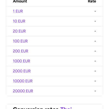
Amount
Rate
1 EUR
-
10 EUR
-
20 EUR
-
100 EUR
-
200 EUR
-
1000 EUR
-
2000 EUR
-
10000 EUR
-
20000 EUR
-