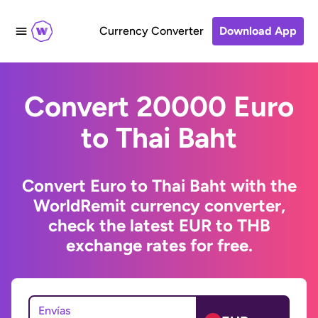
Currency Converter
Download App
Convert 20000 Euro
to Thai Baht
Convert Euro to Thai Baht with the
WorldRemit currency converter,
check the latest EUR to THB
exchange rates for free.
Envías