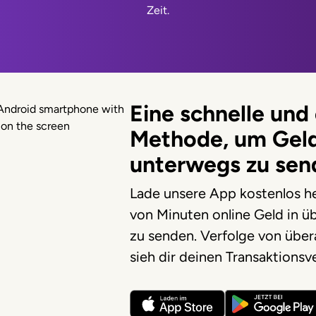
Zeit.
Eine schnelle und 
Methode, um Gel
unterwegs zu sen
Lade unsere App kostenlos he
von Minuten online Geld in ü
zu senden. Verfolge von über
sieh dir deinen Transaktionsve