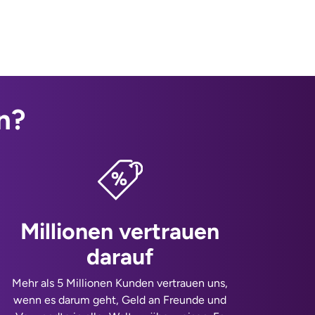
n?
Millionen vertrauen
darauf
Mehr als 5 Millionen Kunden vertrauen uns,
wenn es darum geht, Geld an Freunde und