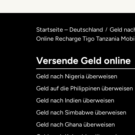
Startseite – Deutschland
Geld nac
/
Online Recharge Tigo Tanzania Mobi
Versende Geld online
Geld nach Nigeria überweisen
Geld auf die Philippinen überweisen
Geld nach Indien überweisen
Geld nach Simbabwe überweisen
Geld nach Ghana überweisen