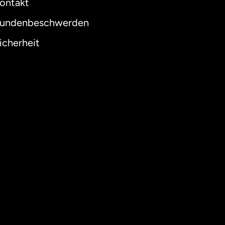
ontakt
undenbeschwerden
icherheit