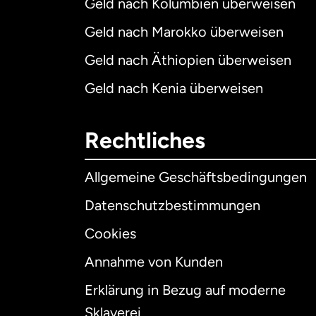
Geld nach Kolumbien überweisen
Geld nach Marokko überweisen
Geld nach Äthiopien überweisen
Geld nach Kenia überweisen
Rechtliches
Allgemeine Geschäftsbedingungen
Datenschutzbestimmungen
Cookies
Annahme von Kunden
Erklärung in Bezug auf moderne
Int
Sklaverei