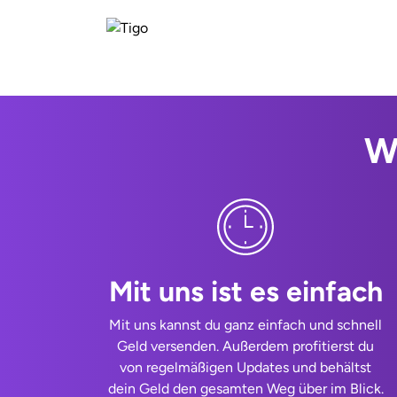
W
Mit uns ist es einfach
Mit uns kannst du ganz einfach und schnell
Geld versenden. Außerdem profitierst du
von regelmäßigen Updates und behältst
dein Geld den gesamten Weg über im Blick.