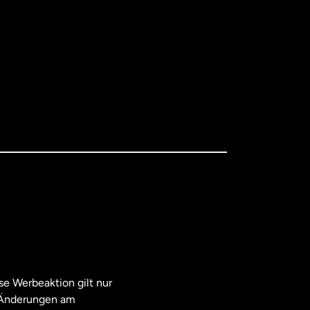
e Werbeaktion gilt nur
. Änderungen am