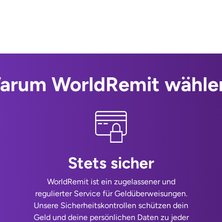
arum WorldRemit wähle
Stets sicher
WorldRemit ist ein zugelassener und
regulierter Service für Geldüberweisungen.
Unsere Sicherheitskontrollen schützen dein
Geld und deine persönlichen Daten zu jeder