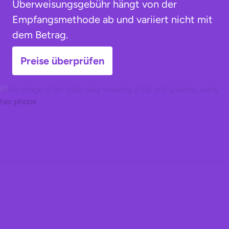
Überweisungsgebühr hängt von der
Empfangsmethode ab und variiert nicht mit
dem Betrag.
Preise überprüfen