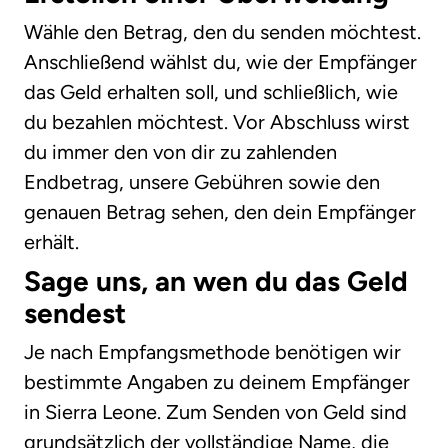
Wähle den Betrag, den du senden möchtest.
Anschließend wählst du, wie der Empfänger
das Geld erhalten soll, und schließlich, wie
du bezahlen möchtest. Vor Abschluss wirst
du immer den von dir zu zahlenden
Endbetrag, unsere Gebühren sowie den
genauen Betrag sehen, den dein Empfänger
erhält.
Sage uns, an wen du das Geld
sendest
Je nach Empfangsmethode benötigen wir
bestimmte Angaben zu deinem Empfänger
in Sierra Leone. Zum Senden von Geld sind
grundsätzlich der vollständige Name, die