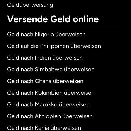
Geldüberweisung
Versende Geld online
Geld nach Nigeria überweisen
Geld auf die Philippinen überweisen
Geld nach Indien überweisen
Geld nach Simbabwe überweisen
Geld nach Ghana überweisen
Geld nach Kolumbien überweisen
Geld nach Marokko überweisen
Geld nach Äthiopien überweisen
Geld nach Kenia überweisen