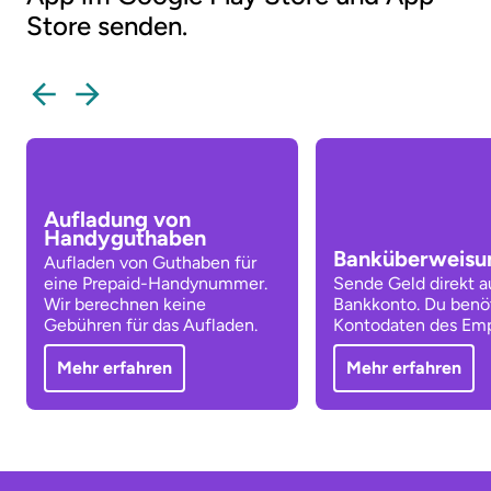
Store senden.
Aufladung von
Handyguthaben
Banküberweisu
Aufladen von Guthaben für
eine Prepaid-Handynummer.
Sende Geld direkt a
Wir berechnen keine
Bankkonto. Du benöt
Gebühren für das Aufladen.
Kontodaten des Emp
Mehr erfahren
Mehr erfahren