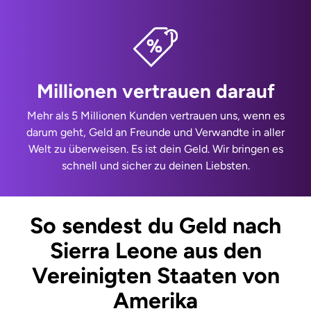
Millionen vertrauen darauf
Mehr als 5 Millionen Kunden vertrauen uns, wenn es
darum geht, Geld an Freunde und Verwandte in aller
Welt zu überweisen. Es ist dein Geld. Wir bringen es
schnell und sicher zu deinen Liebsten.
So sendest du Geld nach
Sierra Leone aus den
Vereinigten Staaten von
Amerika