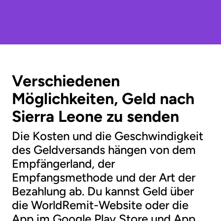
Verschiedenen
Möglichkeiten, Geld nach
Sierra Leone zu senden
Die Kosten und die Geschwindigkeit
des Geldversands hängen von dem
Empfängerland, der
Empfangsmethode und der Art der
Bezahlung ab. Du kannst Geld über
die WorldRemit-Website oder die
App im Google Play Store und App