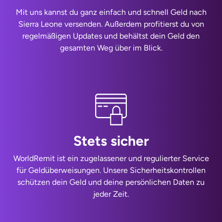
Mit uns kannst du ganz einfach und schnell Geld nach
Sierra Leone versenden. Außerdem profitierst du von
regelmäßigen Updates und behältst dein Geld den
gesamten Weg über im Blick.
Stets sicher
WorldRemit ist ein zugelassener und regulierter Service
für Geldüberweisungen. Unsere Sicherheitskontrollen
schützen dein Geld und deine persönlichen Daten zu
jeder Zeit.