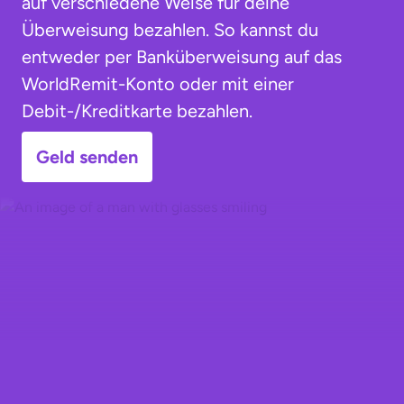
auf verschiedene Weise für deine
Überweisung bezahlen. So kannst du
entweder per Banküberweisung auf das
WorldRemit-Konto oder mit einer
Debit-/Kreditkarte bezahlen.
Geld senden