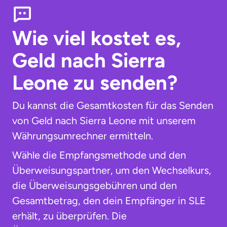
Wie viel kostet es,
Geld nach Sierra
Leone zu senden?
Du kannst die Gesamtkosten für das Senden
von Geld nach Sierra Leone mit unserem
Währungsumrechner ermitteln.
Wähle die Empfangsmethode und den
Überweisungspartner, um den Wechselkurs,
die Überweisungsgebühren und den
Gesamtbetrag, den dein Empfänger in SLE
erhält, zu überprüfen. Die