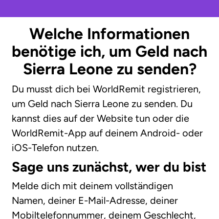
Welche Informationen
benötige ich, um Geld nach
Sierra Leone zu senden?
Du musst dich bei WorldRemit registrieren,
um Geld nach Sierra Leone zu senden. Du
kannst dies auf der Website tun oder die
WorldRemit-App auf deinem Android- oder
iOS-Telefon nutzen.
Sage uns zunächst, wer du bist
Melde dich mit deinem vollständigen
Namen, deiner E-Mail-Adresse, deiner
Mobiltelefonnummer, deinem Geschlecht,