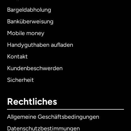
Bargeldabholung
Banküberweisung
Mobile money
Handyguthaben aufladen
Kontakt
Kundenbeschwerden
Sicherheit
Rechtliches
Allgemeine Geschäftsbedingungen
Datenschutzbestimmungen