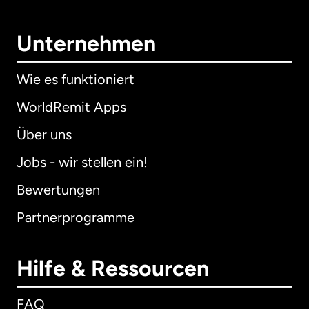
Unternehmen
Wie es funktioniert
WorldRemit Apps
Über uns
Jobs - wir stellen ein!
Bewertungen
Partnerprogramme
Hilfe & Ressourcen
FAQ