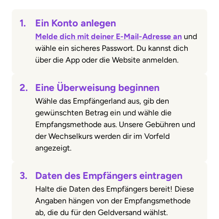
1.
Ein Konto anlegen
Melde dich mit deiner E-Mail-Adresse an
und
wähle ein sicheres Passwort. Du kannst dich
über die App oder die Website anmelden.
2.
Eine Überweisung beginnen
Wähle das Empfängerland aus, gib den
gewünschten Betrag ein und wähle die
Empfangsmethode aus. Unsere Gebühren und
der Wechselkurs werden dir im Vorfeld
angezeigt.
3.
Daten des Empfängers eintragen
Halte die Daten des Empfängers bereit! Diese
Angaben hängen von der Empfangsmethode
ab, die du für den Geldversand wählst.