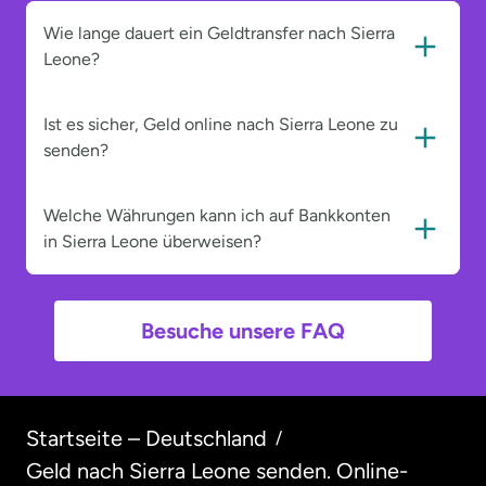
Wie lange dauert ein Geldtransfer nach Sierra
Leone?
Ist es sicher, Geld online nach Sierra Leone zu
senden?
Welche Währungen kann ich auf Bankkonten
in Sierra Leone überweisen?
Besuche unsere FAQ
Startseite – Deutschland
/
Geld nach Sierra Leone senden. Online-