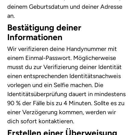
deinem Geburtsdatum und deiner Adresse
an.
Bestätigung deiner
Informationen
Wir verifizieren deine Handynummer mit
einem Einmal-Passwort. Möglicherweise
musst du zur Verifizierung deiner Identität
einen entsprechenden Identitätsnachweis
vorlegen und ein Selfie machen. Die
Identitätsüberprüfung dauert in mindestens
90 % der Fälle bis zu 4 Minuten. Sollte es zu
einer Verzögerung kommen, werden wir
dich sofort kontaktieren.
Erstellen einer Überweisung