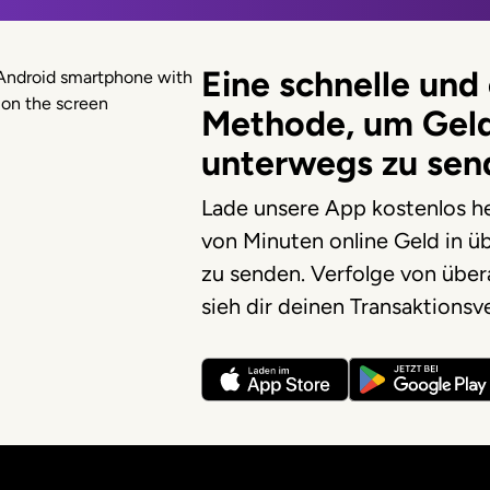
Eine schnelle und 
Methode, um Gel
unterwegs zu sen
Lade unsere App kostenlos he
von Minuten online Geld in ü
zu senden. Verfolge von über
sieh dir deinen Transaktionsve