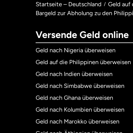
Startseite – Deutschland
Geld auf
/
Bargeld zur Abholung zu den Philip
Versende Geld online
Geld nach Nigeria überweisen
Geld auf die Philippinen überweisen
Geld nach Indien überweisen
Geld nach Simbabwe überweisen
Geld nach Ghana überweisen
Geld nach Kolumbien überweisen
Geld nach Marokko überweisen