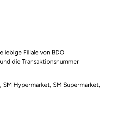
liebige Filiale von BDO
 und die Transaktionsnummer
e, SM Hypermarket, SM Supermarket,