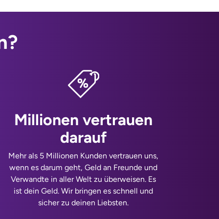
n?
Millionen vertrauen
darauf
Mehr als 5 Millionen Kunden vertrauen uns,
wenn es darum geht, Geld an Freunde und
Verwandte in aller Welt zu überweisen. Es
ist dein Geld. Wir bringen es schnell und
sicher zu deinen Liebsten.