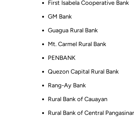
First Isabela Cooperative Bank
GM Bank
Guagua Rural Bank
Mt. Carmel Rural Bank
PENBANK
Quezon Capital Rural Bank
Rang-Ay Bank
Rural Bank of Cauayan
Rural Bank of Central Pangasina