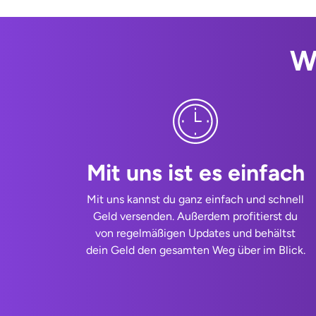
W
Mit uns ist es einfach
Mit uns kannst du ganz einfach und schnell
Geld versenden. Außerdem profitierst du
von regelmäßigen Updates und behältst
dein Geld den gesamten Weg über im Blick.