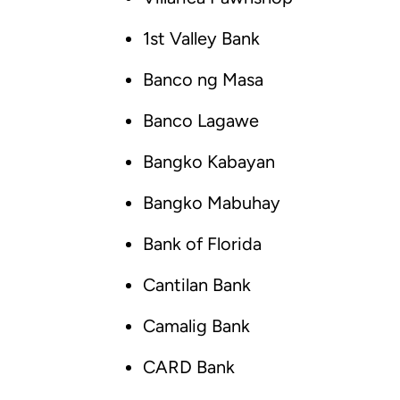
1st Valley Bank
Banco ng Masa
Banco Lagawe
Bangko Kabayan
Bangko Mabuhay
Bank of Florida
Cantilan Bank
Camalig Bank
CARD Bank