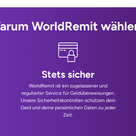
arum WorldRemit wähle
Stets sicher
WorldRemit ist ein zugelassener und
regulierter Service für Geldüberweisungen.
Unsere Sicherheitskontrollen schützen dein
Geld und deine persönlichen Daten zu jeder
Zeit.