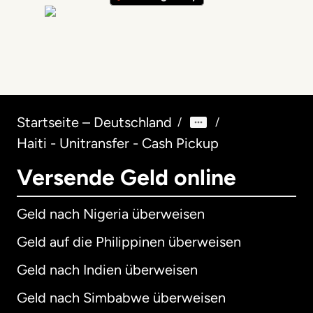
Startseite – Deutschland
/
/
Haiti - Unitransfer - Cash Pickup
Versende Geld online
Geld nach Nigeria überweisen
Geld auf die Philippinen überweisen
Geld nach Indien überweisen
Geld nach Simbabwe überweisen