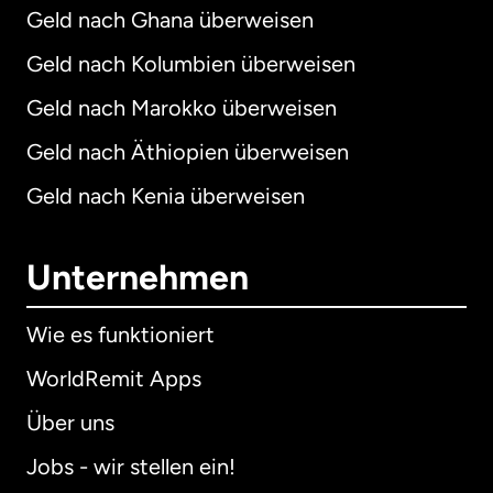
Geld nach Ghana überweisen
Geld nach Kolumbien überweisen
Geld nach Marokko überweisen
Geld nach Äthiopien überweisen
Geld nach Kenia überweisen
Unternehmen
Wie es funktioniert
WorldRemit Apps
Über uns
Jobs - wir stellen ein!