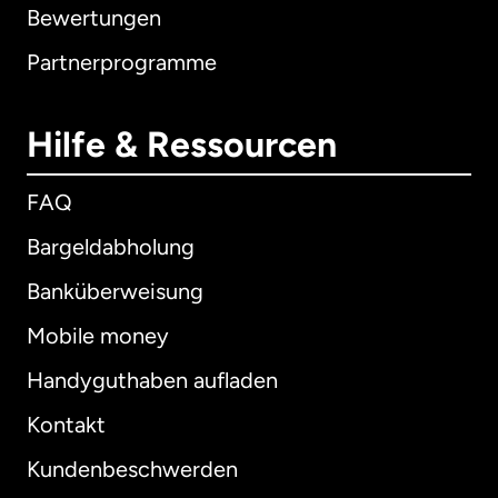
Bewertungen
Partnerprogramme
Hilfe & Ressourcen
FAQ
Bargeldabholung
Banküberweisung
Mobile money
Handyguthaben aufladen
Kontakt
Kundenbeschwerden