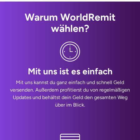
Warum WorldRemit
wählen?
Mit uns ist es einfach
Mit uns kannst du ganz einfach und schnell Geld
versenden. Außerdem profitierst du von regelmäßigen
Updates und behältst dein Geld den gesamten Weg
über im Blick.