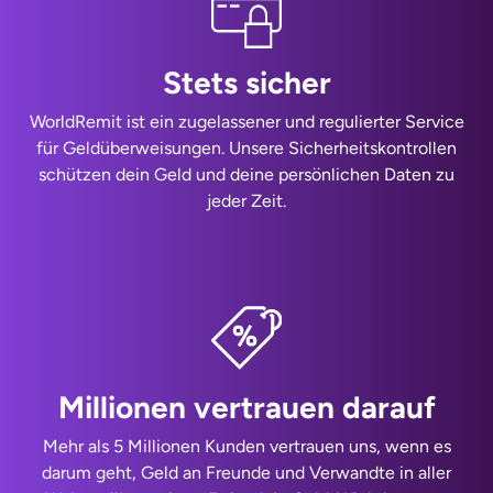
Stets sicher
WorldRemit ist ein zugelassener und regulierter Service
für Geldüberweisungen. Unsere Sicherheitskontrollen
schützen dein Geld und deine persönlichen Daten zu
jeder Zeit.
Millionen vertrauen darauf
Mehr als 5 Millionen Kunden vertrauen uns, wenn es
darum geht, Geld an Freunde und Verwandte in aller